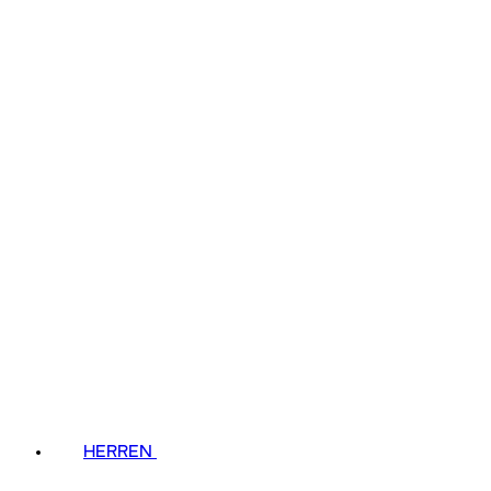
HERREN