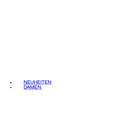
NEUHEITEN
DAMEN