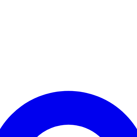
Kontomenü aufrufen