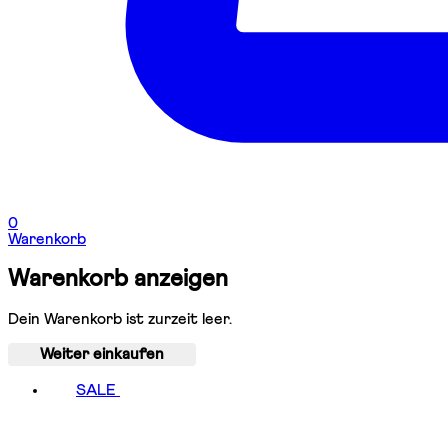
0
Warenkorb
Warenkorb anzeigen
Dein Warenkorb ist zurzeit leer.
Weiter einkaufen
SALE