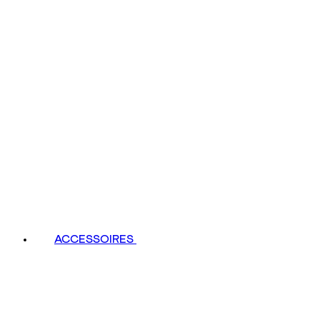
ACCESSOIRES