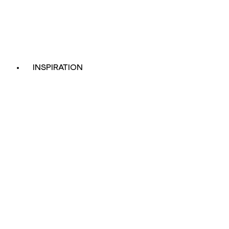
INSPIRATION