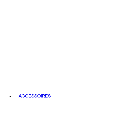
ACCESSOIRES