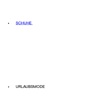
SCHUHE
URLAUBSMODE