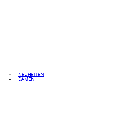
NEUHEITEN
DAMEN