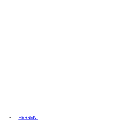
HERREN