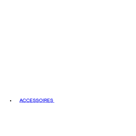
ACCESSOIRES