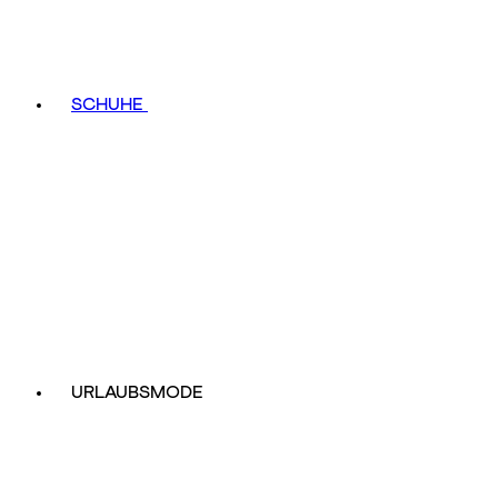
SCHUHE
URLAUBSMODE