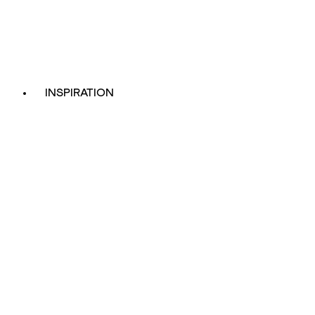
INSPIRATION