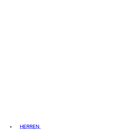
HERREN