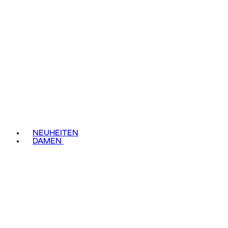
NEUHEITEN
DAMEN