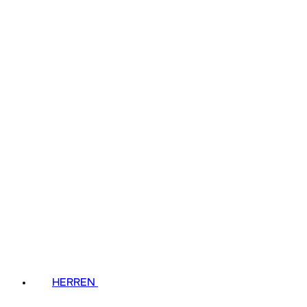
HERREN