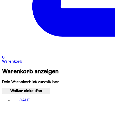
0
Warenkorb
Warenkorb anzeigen
Dein Warenkorb ist zurzeit leer.
Weiter einkaufen
SALE