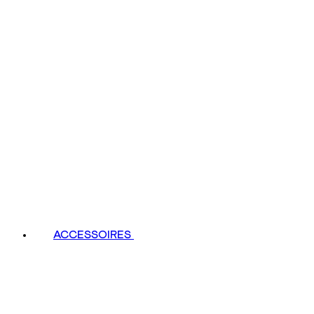
ACCESSOIRES