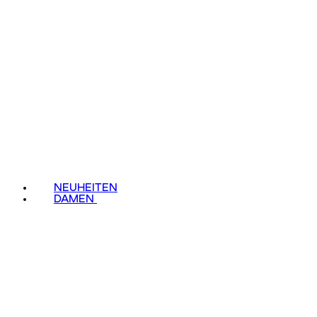
NEUHEITEN
DAMEN