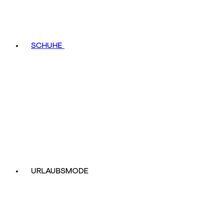
SCHUHE
URLAUBSMODE