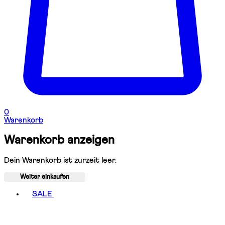
0
Warenkorb
Warenkorb anzeigen
Dein Warenkorb ist zurzeit leer.
Weiter einkaufen
Toggle basket menu
SALE