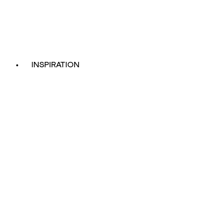
INSPIRATION