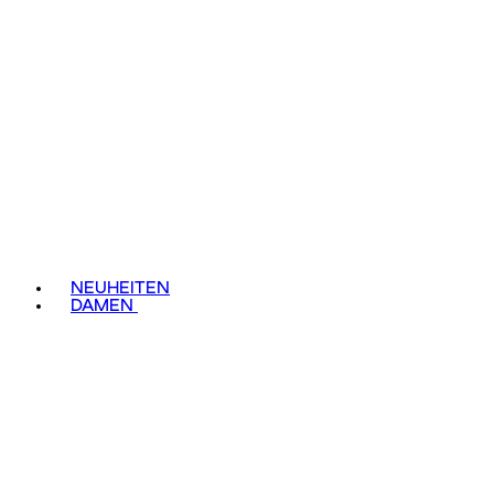
NEUHEITEN
DAMEN