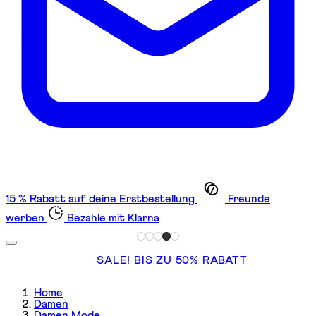
15 % Rabatt auf deine Erstbestellung
Freunde
werben
Bezahle mit Klarna
SALE! BIS ZU 50% RABATT
Home
Damen
Damen Mode