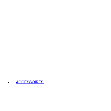
ACCESSOIRES