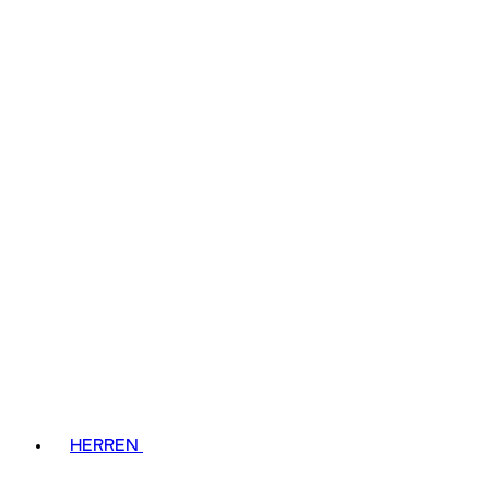
HERREN