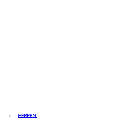
HERREN