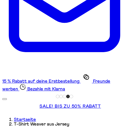
15 % Rabatt auf deine Erstbestellung
Freunde
werben
Bezahle mit Klarna
SALE! BIS ZU 50% RABATT
Startseite
T-Shirt Weaver aus Jersey