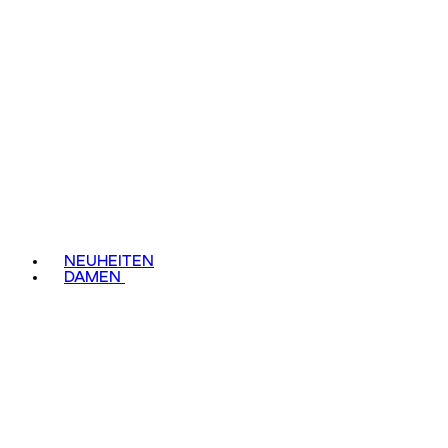
NEUHEITEN
DAMEN