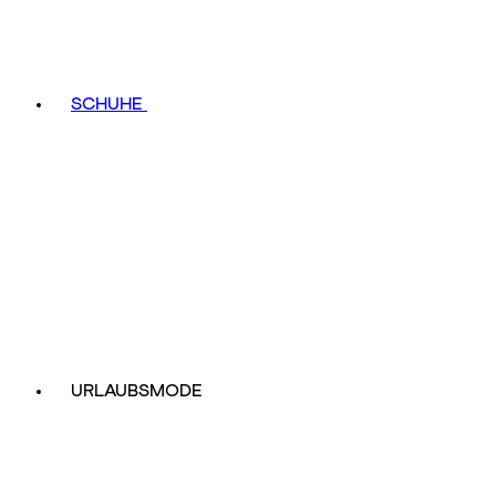
SCHUHE
URLAUBSMODE