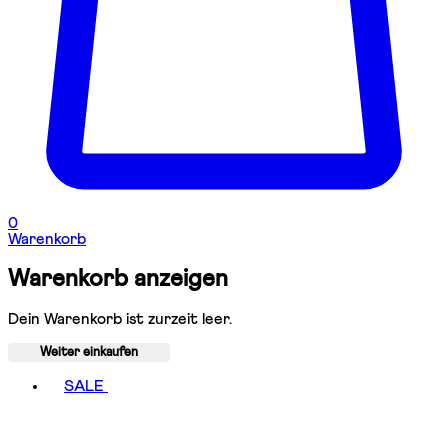
0
Warenkorb
Warenkorb anzeigen
Dein Warenkorb ist zurzeit leer.
Weiter einkaufen
Toggle basket menu
SALE