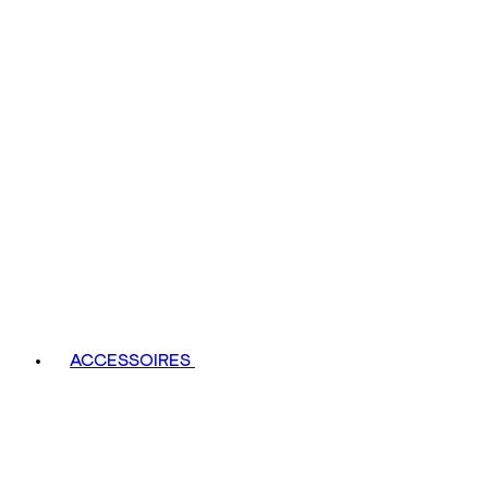
ACCESSOIRES