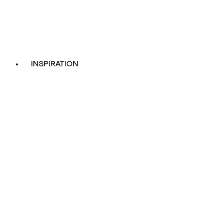
INSPIRATION