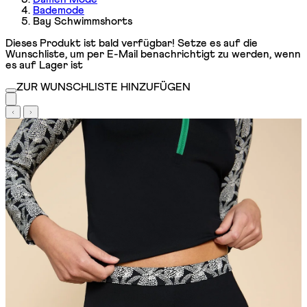
Bademode
Bay Schwimmshorts
Dieses Produkt ist bald verfügbar! Setze es auf die
Wunschliste, um per E-Mail benachrichtigt zu werden, wenn
es auf Lager ist
ZUR WUNSCHLISTE HINZUFÜGEN