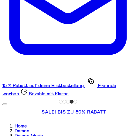
15 % Rabatt auf deine Erstbestellung
Freunde
werben
Bezahle mit Klarna
SALE! BIS ZU 50% RABATT
Home
Damen
Damen Mode