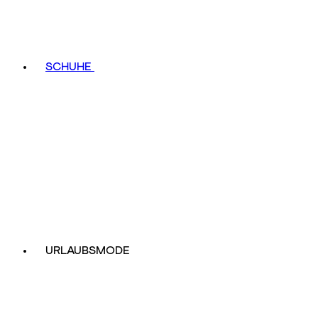
SCHUHE
URLAUBSMODE