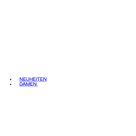
NEUHEITEN
DAMEN