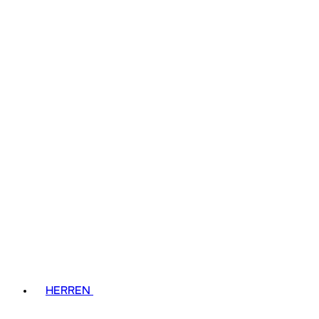
HERREN