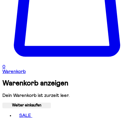
0
Warenkorb
Warenkorb anzeigen
Dein Warenkorb ist zurzeit leer.
Weiter einkaufen
Toggle basket menu
SALE