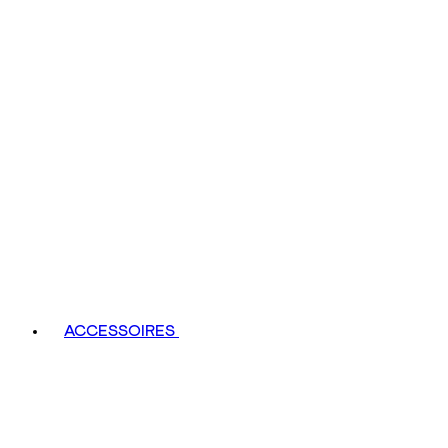
ACCESSOIRES