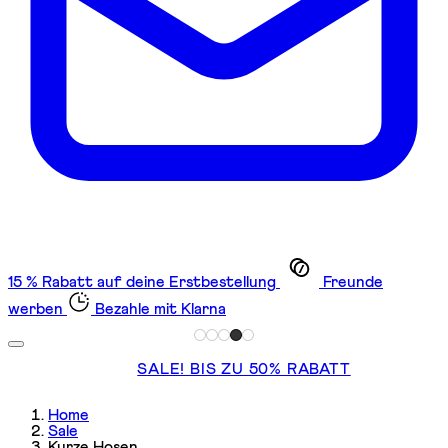
15 % Rabatt auf deine Erstbestellung
Freunde
werben
Bezahle mit Klarna
SALE! BIS ZU 50% RABATT
Home
Sale
Kurze Hosen