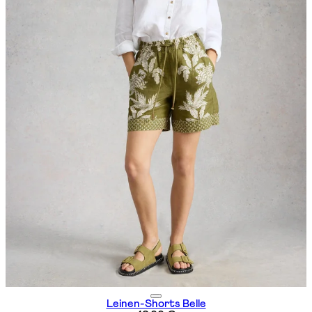
Leinen-Shorts Belle