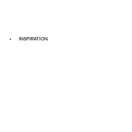
INSPIRATION