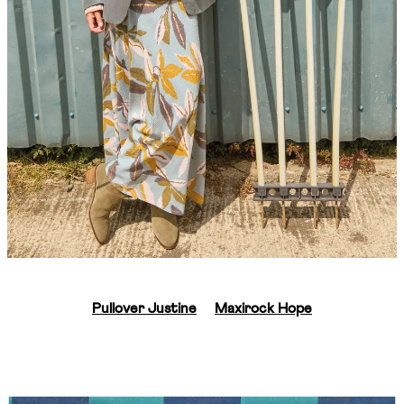
Pullover Justine
Maxirock Hope