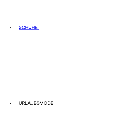
SCHUHE
URLAUBSMODE