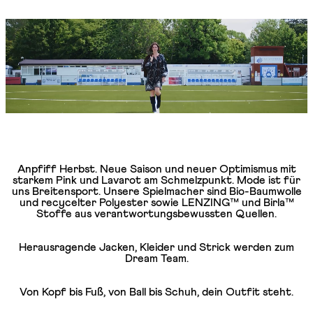
Anpfiff Herbst. Neue Saison und neuer Optimismus mit
starkem Pink und Lavarot am Schmelzpunkt. Mode ist für
uns Breitensport. Unsere Spielmacher sind Bio-Baumwolle
und recycelter Polyester sowie LENZING™ und Birla™
Stoffe aus verantwortungsbewussten Quellen.
Herausragende Jacken, Kleider und Strick werden zum
Dream Team.
Von Kopf bis Fuß, von Ball bis Schuh, dein Outfit steht.