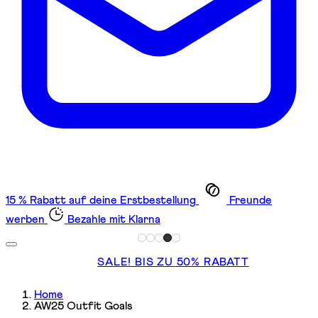
15 % Rabatt auf deine Erstbestellung
Freunde
werben
Bezahle mit Klarna
SALE! BIS ZU 50% RABATT
Home
AW25 Outfit Goals