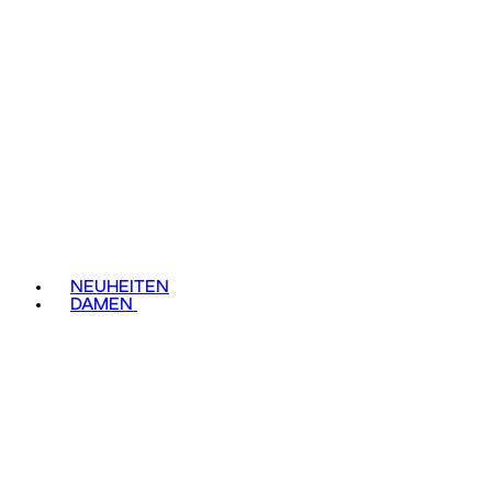
NEUHEITEN
DAMEN