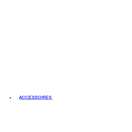
ACCESSOIRES