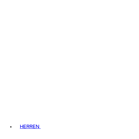
HERREN