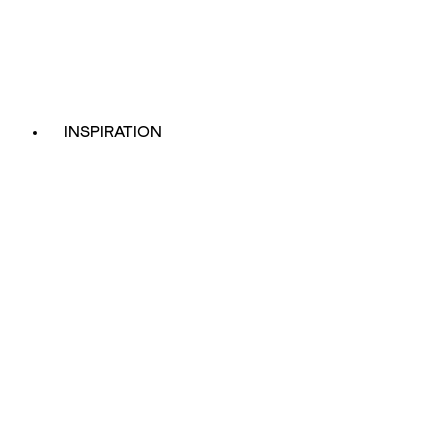
INSPIRATION