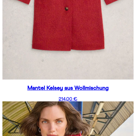
Mantel Kelsey aus Wollmischung
214,00 €