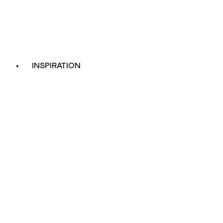
INSPIRATION