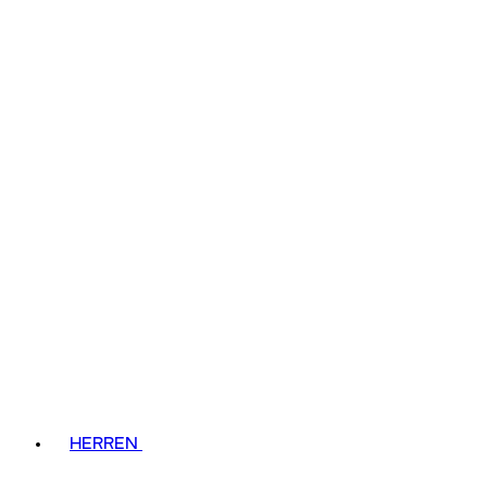
HERREN