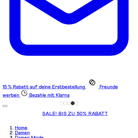
15 % Rabatt auf deine Erstbestellung
Freunde
werben
Bezahle mit Klarna
SALE! BIS ZU 50% RABATT
Home
Damen
Damen Mode