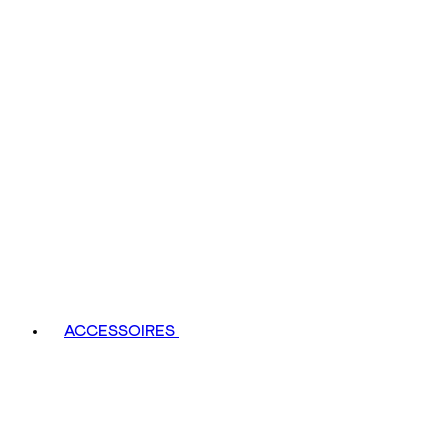
ACCESSOIRES