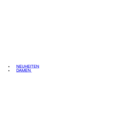
NEUHEITEN
DAMEN