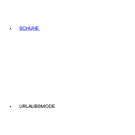
SCHUHE
URLAUBSMODE