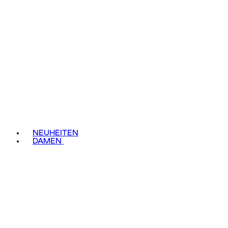
NEUHEITEN
DAMEN