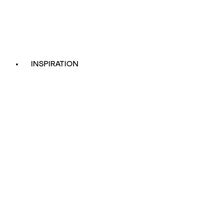
INSPIRATION