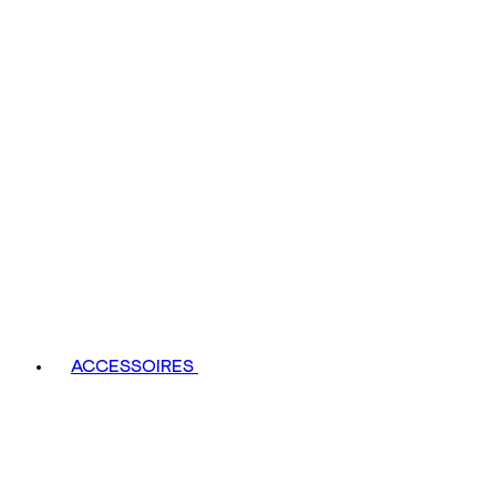
ACCESSOIRES