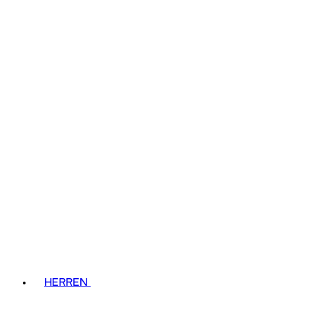
HERREN