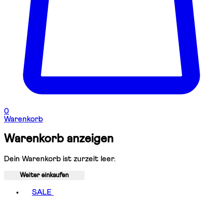
0
Warenkorb
Warenkorb anzeigen
Dein Warenkorb ist zurzeit leer.
Weiter einkaufen
Toggle basket menu
SALE