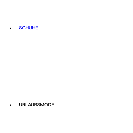
SCHUHE
URLAUBSMODE