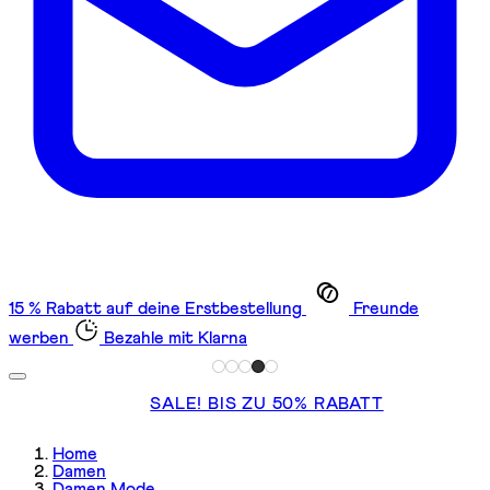
15 % Rabatt auf deine Erstbestellung
Freunde
werben
Bezahle mit Klarna
SALE! BIS ZU 50% RABATT
Home
Damen
Damen Mode