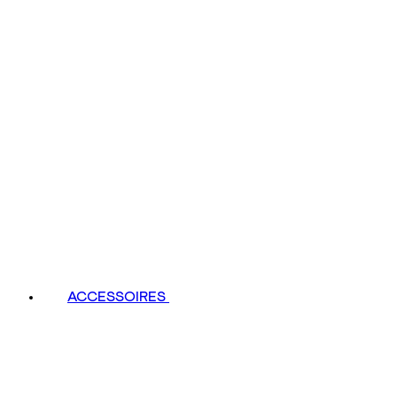
ACCESSOIRES