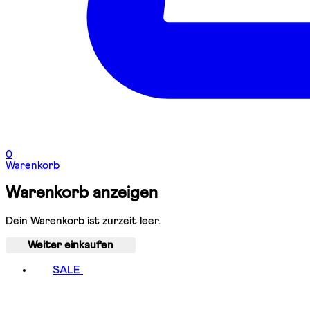
0
Warenkorb
Warenkorb anzeigen
Dein Warenkorb ist zurzeit leer.
Weiter einkaufen
SALE