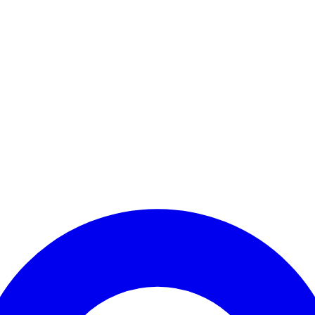
Kontomenü aufrufen