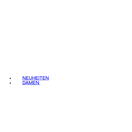
NEUHEITEN
DAMEN