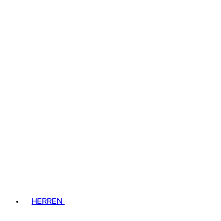
HERREN