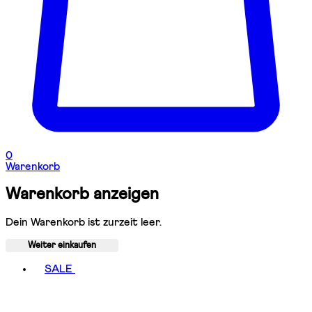
0
Warenkorb
Warenkorb anzeigen
Dein Warenkorb ist zurzeit leer.
Weiter einkaufen
Toggle basket menu
SALE