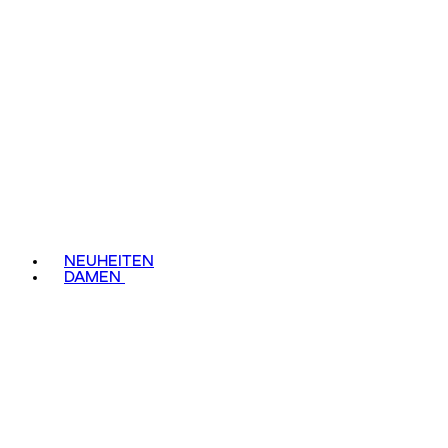
NEUHEITEN
DAMEN