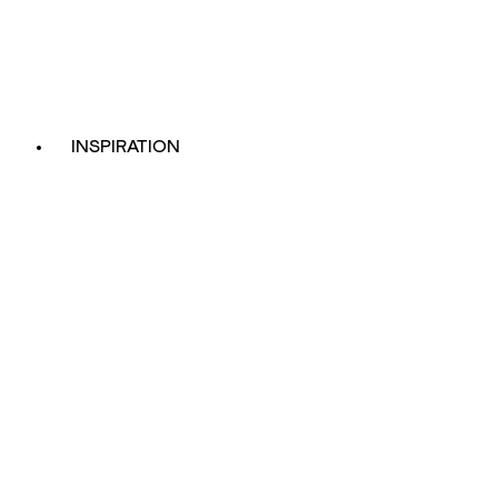
INSPIRATION