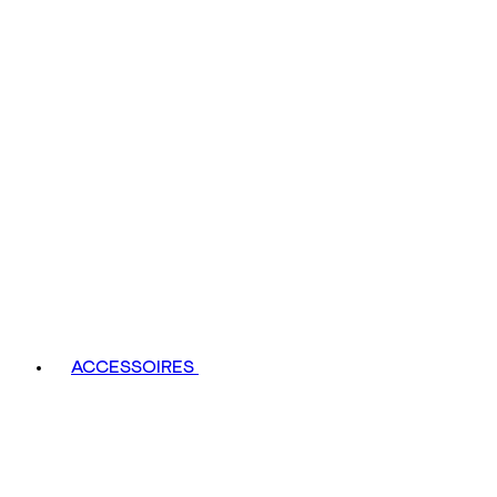
ACCESSOIRES