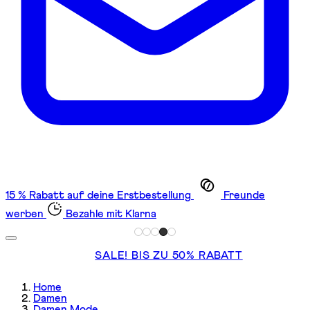
15 % Rabatt auf deine Erstbestellung
Freunde
werben
Bezahle mit Klarna
SALE! BIS ZU 50% RABATT
Home
Damen
Damen Mode