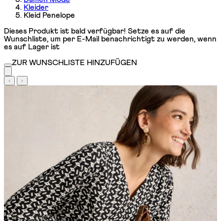
Kleider
Kleid Penelope
Dieses Produkt ist bald verfügbar! Setze es auf die
Wunschliste, um per E-Mail benachrichtigt zu werden, wenn
es auf Lager ist
ZUR WUNSCHLISTE HINZUFÜGEN