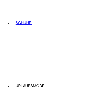
SCHUHE
URLAUBSMODE