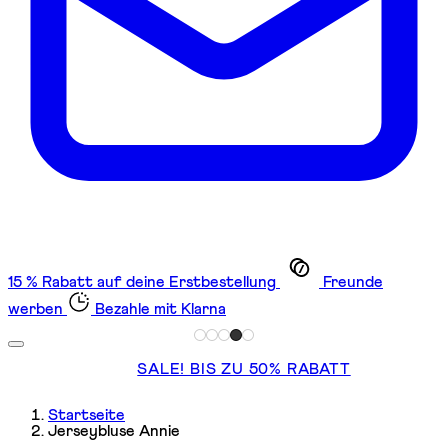
15 % Rabatt auf deine Erstbestellung
Freunde
werben
Bezahle mit Klarna
SALE! BIS ZU 50% RABATT
Startseite
Jerseybluse Annie