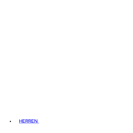
HERREN