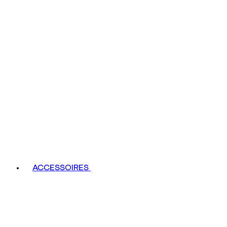
ACCESSOIRES