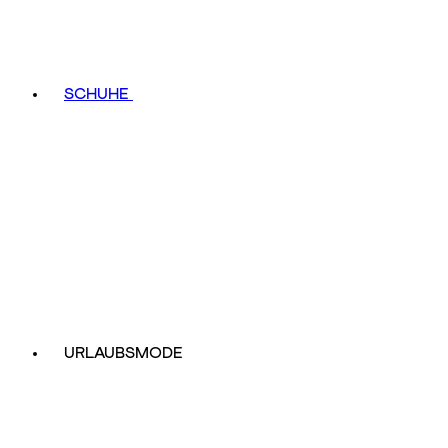
SCHUHE
URLAUBSMODE