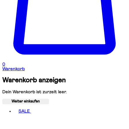
0
Warenkorb
Warenkorb anzeigen
Dein Warenkorb ist zurzeit leer.
Weiter einkaufen
Toggle basket menu
SALE