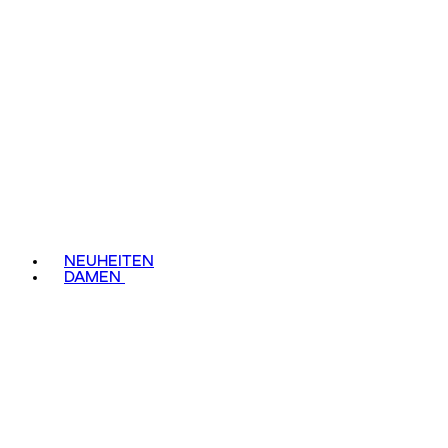
NEUHEITEN
DAMEN