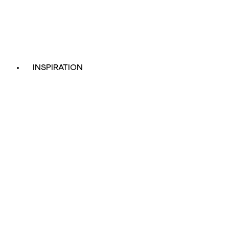
INSPIRATION