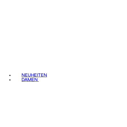
NEUHEITEN
DAMEN