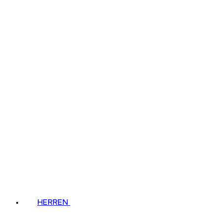
HERREN