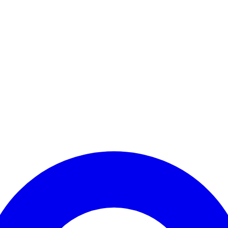
Kontomenü aufrufen