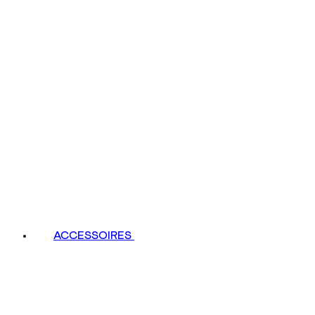
ACCESSOIRES