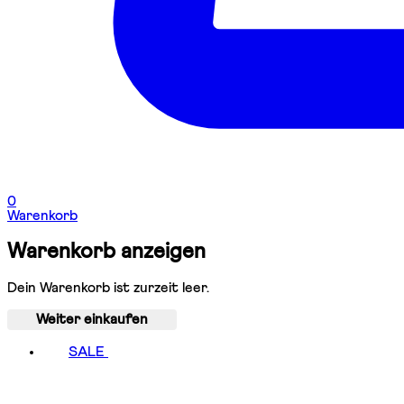
0
Warenkorb
Warenkorb anzeigen
Dein Warenkorb ist zurzeit leer.
Weiter einkaufen
SALE