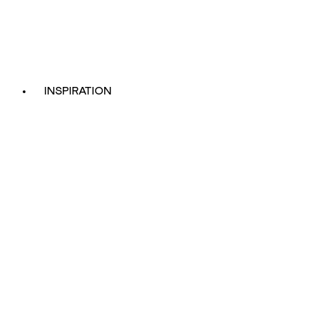
INSPIRATION