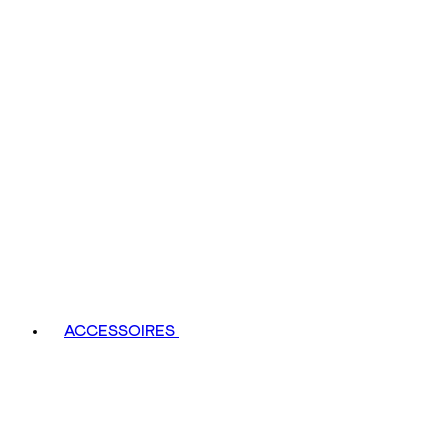
ACCESSOIRES