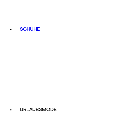
SCHUHE
URLAUBSMODE