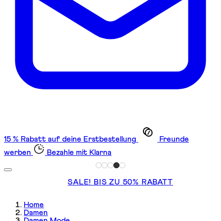
15 % Rabatt auf deine Erstbestellung
Freunde
werben
Bezahle mit Klarna
SALE! BIS ZU 50% RABATT
Home
Damen
Damen Mode