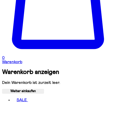
0
Warenkorb
Warenkorb anzeigen
Dein Warenkorb ist zurzeit leer.
Weiter einkaufen
Toggle basket menu
SALE