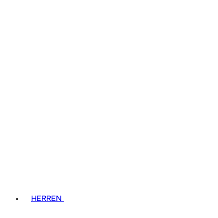
HERREN