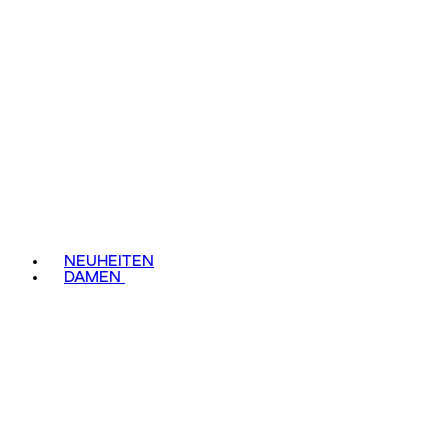
NEUHEITEN
DAMEN