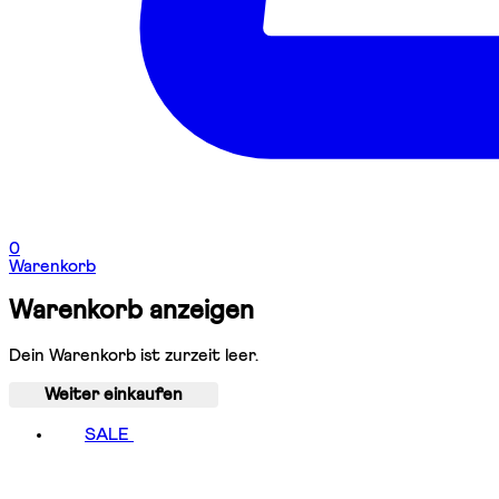
0
Warenkorb
Warenkorb anzeigen
Dein Warenkorb ist zurzeit leer.
Weiter einkaufen
SALE