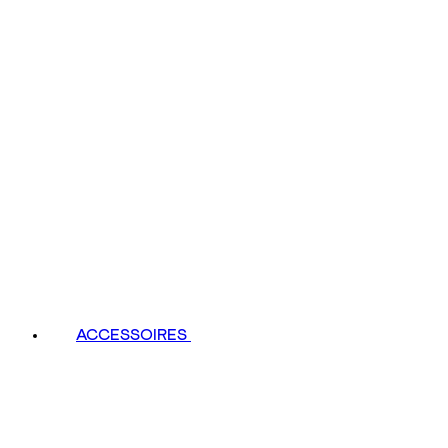
ACCESSOIRES