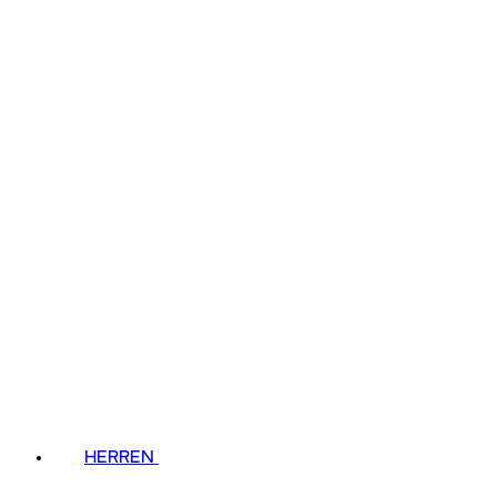
HERREN