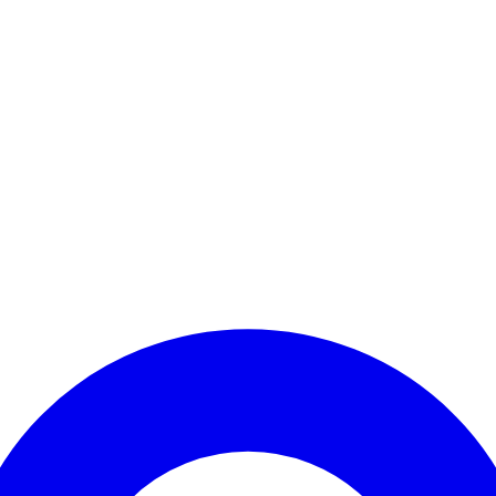
Kontomenü aufrufen