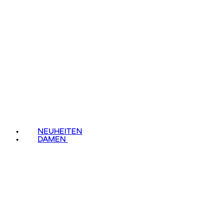
NEUHEITEN
DAMEN