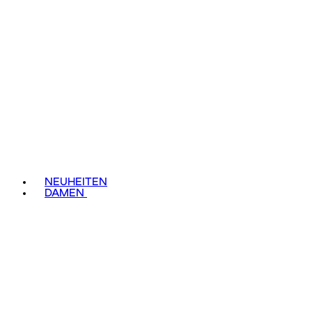
NEUHEITEN
DAMEN