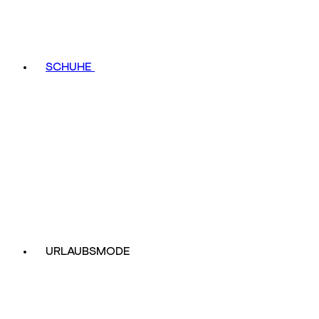
SCHUHE
URLAUBSMODE