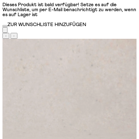
Dieses Produkt ist bald verfügbar! Setze es auf die
Wunschliste, um per E-Mail benachrichtigt zu werden, wenn
es auf Lager ist
ZUR WUNSCHLISTE HINZUFÜGEN