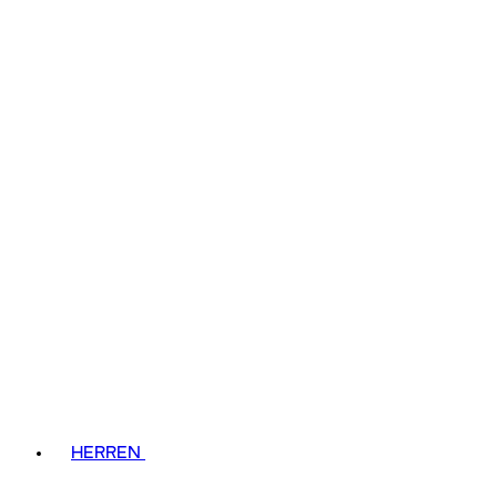
HERREN