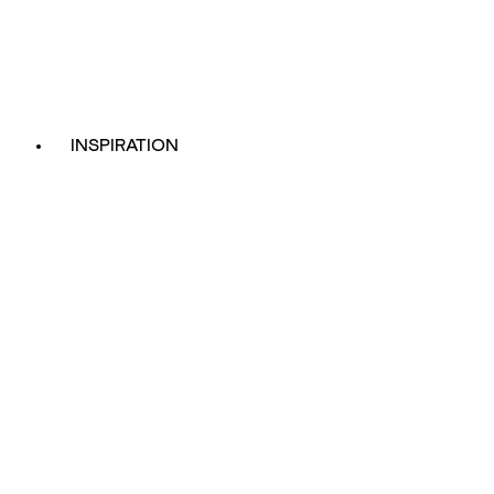
INSPIRATION