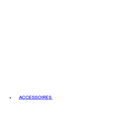
ACCESSOIRES