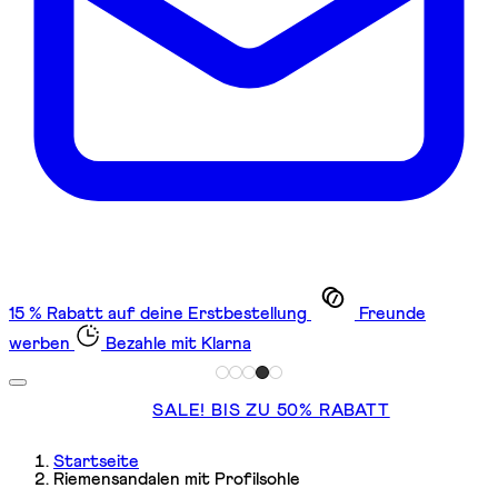
15 % Rabatt auf deine Erstbestellung
Freunde
werben
Bezahle mit Klarna
SALE! BIS ZU 50% RABATT
Startseite
Riemensandalen mit Profilsohle