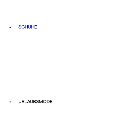
SCHUHE
URLAUBSMODE