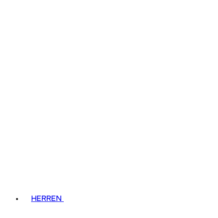
HERREN