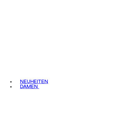
NEUHEITEN
DAMEN