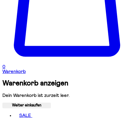
0
Warenkorb
Warenkorb anzeigen
Dein Warenkorb ist zurzeit leer.
Weiter einkaufen
Toggle basket menu
SALE