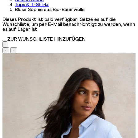
Tops & T-Shirts
Bluse Sophie aus Bio-Baumwolle
Dieses Produkt ist bald verfügbar! Setze es auf die
Wunschliste, um per E-Mail benachrichtigt zu werden, wenn
es auf Lager ist
ZUR WUNSCHLISTE HINZUFÜGEN