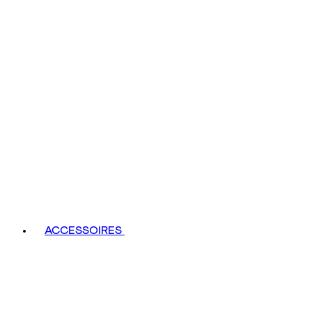
ACCESSOIRES