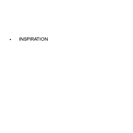
INSPIRATION