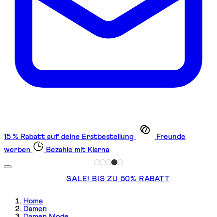
15 % Rabatt auf deine Erstbestellung
Freunde
werben
Bezahle mit Klarna
SALE! BIS ZU 50% RABATT
Home
Damen
Damen Mode