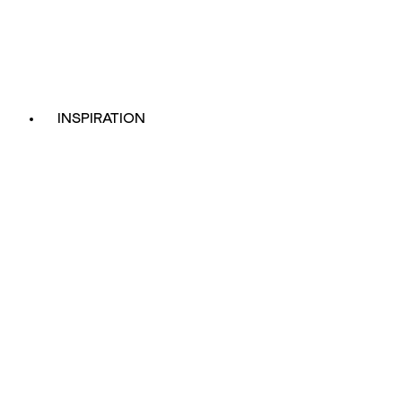
INSPIRATION