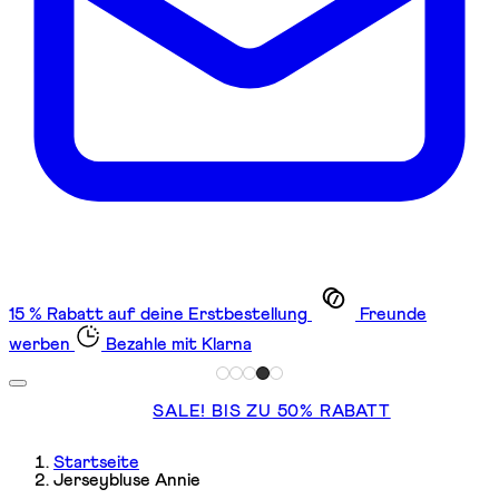
15 % Rabatt auf deine Erstbestellung
Freunde
werben
Bezahle mit Klarna
SALE! BIS ZU 50% RABATT
Startseite
Jerseybluse Annie