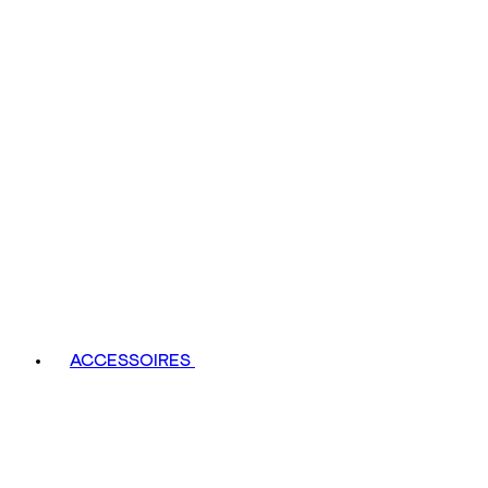
ACCESSOIRES