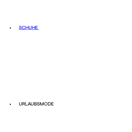
SCHUHE
URLAUBSMODE