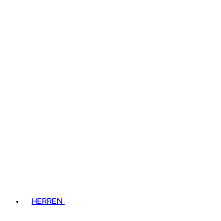
HERREN