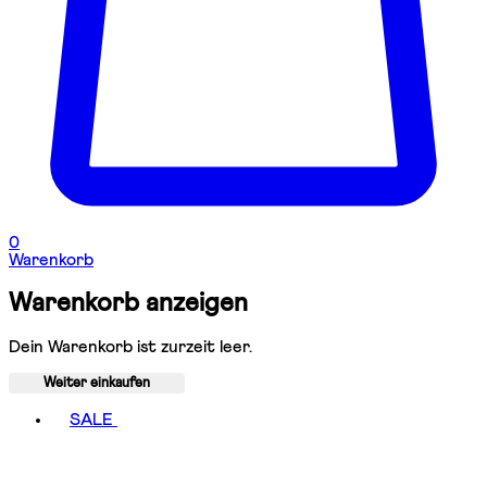
0
Warenkorb
Warenkorb anzeigen
Dein Warenkorb ist zurzeit leer.
Weiter einkaufen
Toggle basket menu
SALE