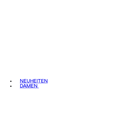
NEUHEITEN
DAMEN