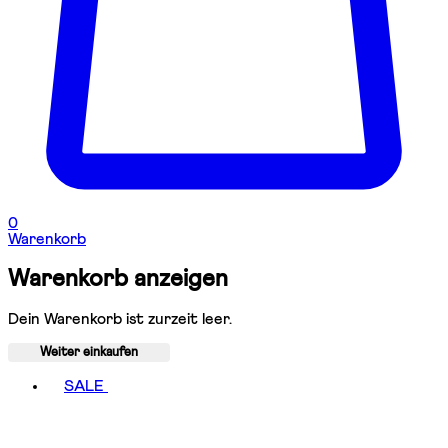
0
Warenkorb
Warenkorb anzeigen
Dein Warenkorb ist zurzeit leer.
Weiter einkaufen
Toggle basket menu
SALE