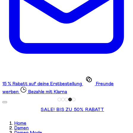
15 % Rabatt auf deine Erstbestellung
Freunde
werben
Bezahle mit Klarna
SALE! BIS ZU 50% RABATT
Home
Damen
Damen Mode