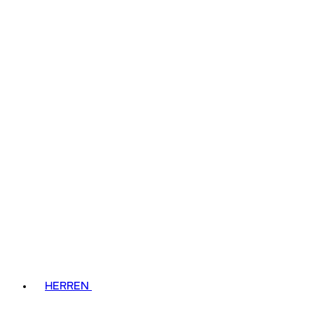
HERREN