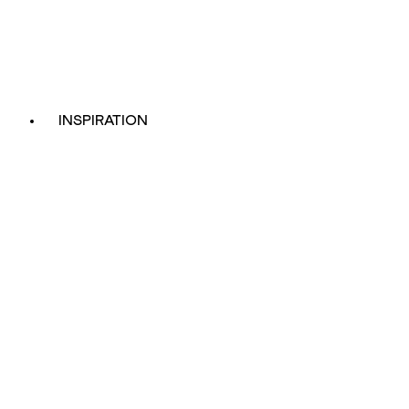
INSPIRATION