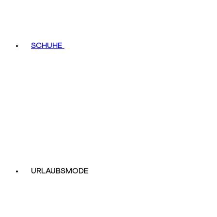
SCHUHE
URLAUBSMODE