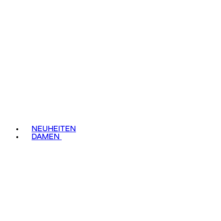
NEUHEITEN
DAMEN