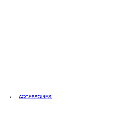
ACCESSOIRES