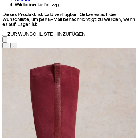
Wildlederstiefel Izzy
Dieses Produkt ist bald verfügbar! Setze es auf die
Wunschliste, um per E-Mail benachrichtigt zu werden, wenn
es auf Lager ist
ZUR WUNSCHLISTE HINZUFÜGEN