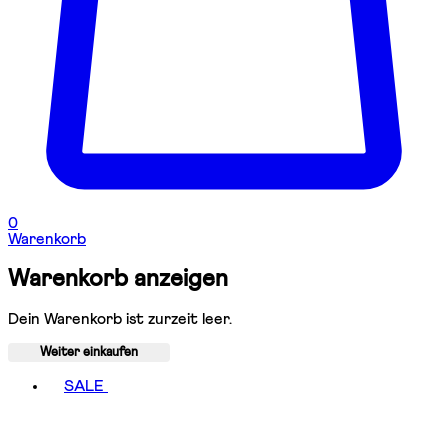
0
Warenkorb
Warenkorb anzeigen
Dein Warenkorb ist zurzeit leer.
Weiter einkaufen
Toggle basket menu
SALE