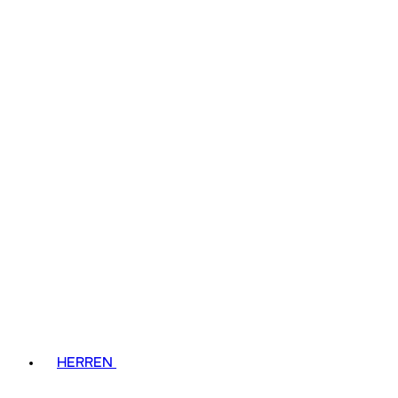
HERREN