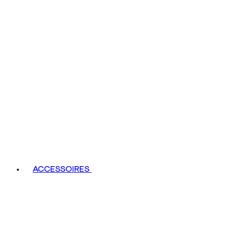
ACCESSOIRES