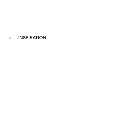
INSPIRATION