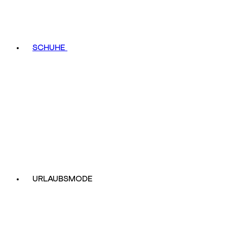
SCHUHE
URLAUBSMODE