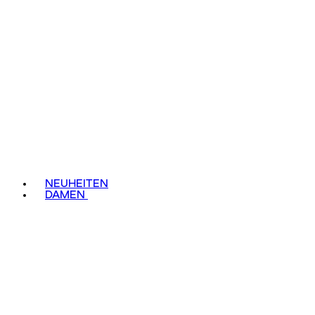
NEUHEITEN
DAMEN