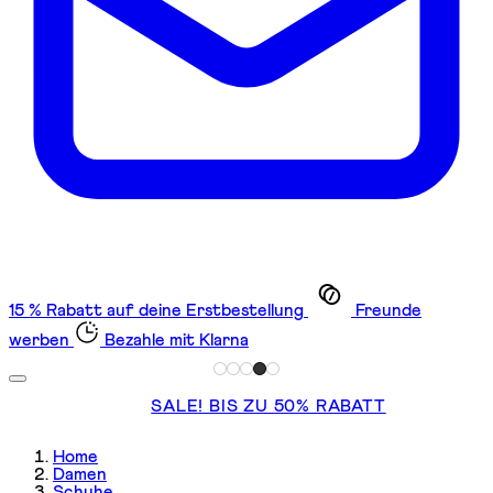
15 % Rabatt auf deine Erstbestellung
Freunde
werben
Bezahle mit Klarna
SALE! BIS ZU 50% RABATT
Home
Damen
Schuhe