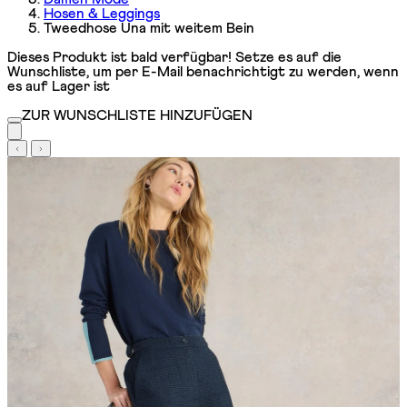
Hosen & Leggings
Tweedhose Una mit weitem Bein
Dieses Produkt ist bald verfügbar! Setze es auf die
Wunschliste, um per E-Mail benachrichtigt zu werden, wenn
es auf Lager ist
ZUR WUNSCHLISTE HINZUFÜGEN