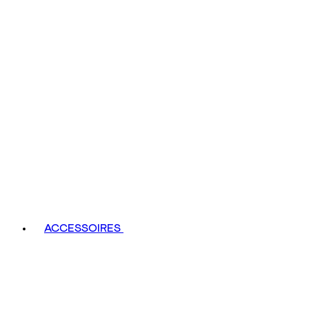
ACCESSOIRES