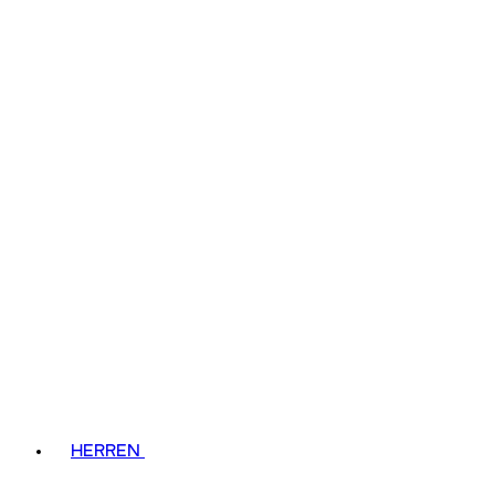
HERREN