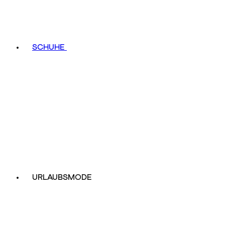
SCHUHE
URLAUBSMODE