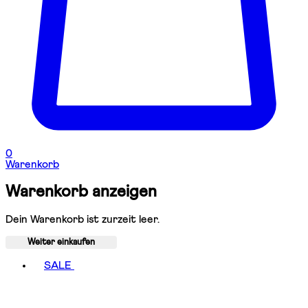
0
Warenkorb
Warenkorb anzeigen
Dein Warenkorb ist zurzeit leer.
Weiter einkaufen
Toggle basket menu
SALE