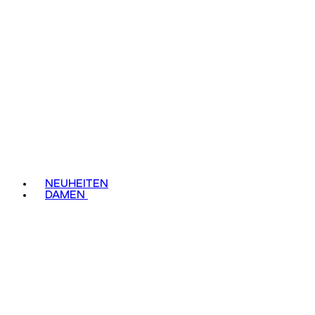
NEUHEITEN
DAMEN