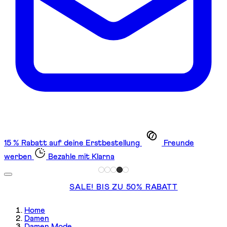
15 % Rabatt auf deine Erstbestellung
Freunde
werben
Bezahle mit Klarna
SALE! BIS ZU 50% RABATT
Home
Damen
Damen Mode