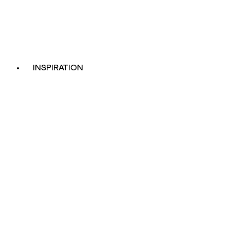
INSPIRATION