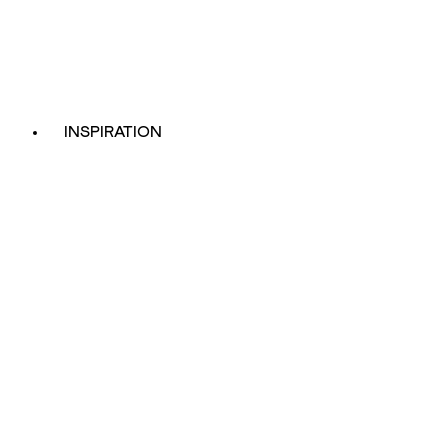
INSPIRATION