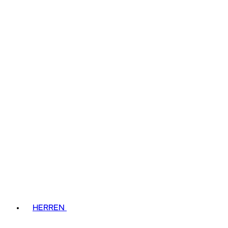
HERREN