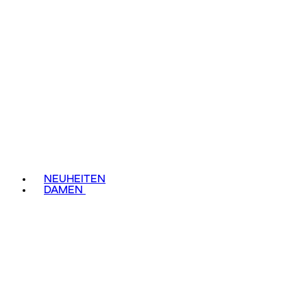
NEUHEITEN
DAMEN