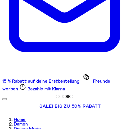
15 % Rabatt auf deine Erstbestellung
Freunde
werben
Bezahle mit Klarna
SALE! BIS ZU 50% RABATT
Home
Damen
Damen Mode