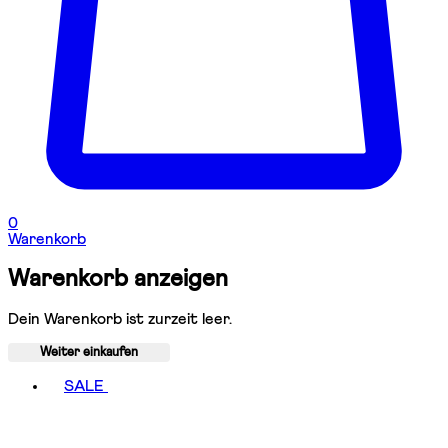
0
Warenkorb
Warenkorb anzeigen
Dein Warenkorb ist zurzeit leer.
Weiter einkaufen
Toggle basket menu
SALE