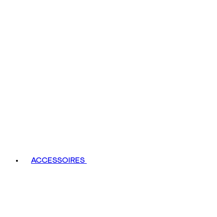
ACCESSOIRES