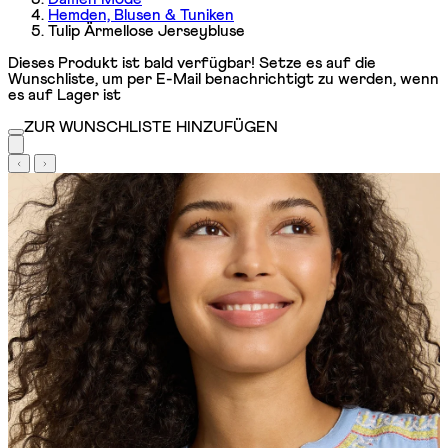
Hemden, Blusen & Tuniken
Tulip Ärmellose Jerseybluse
Dieses Produkt ist bald verfügbar! Setze es auf die
Wunschliste, um per E-Mail benachrichtigt zu werden, wenn
es auf Lager ist
ZUR WUNSCHLISTE HINZUFÜGEN