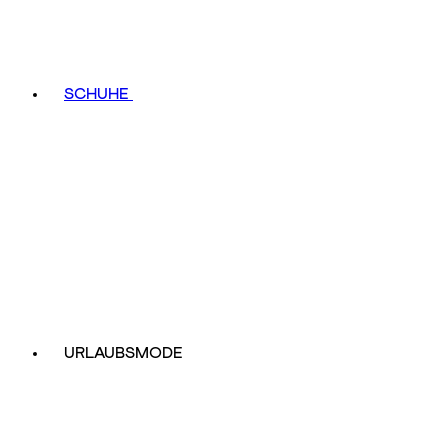
SCHUHE
URLAUBSMODE