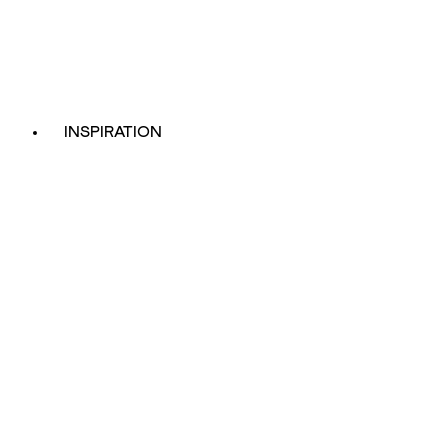
INSPIRATION