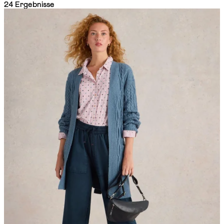
24 Ergebnisse