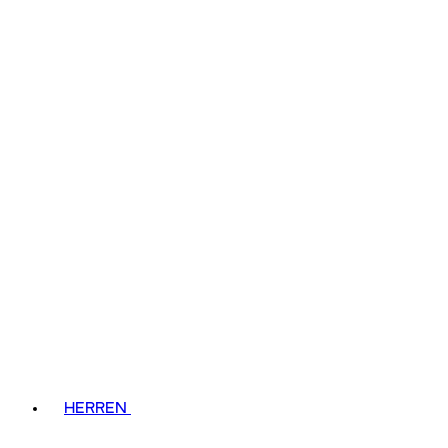
HERREN