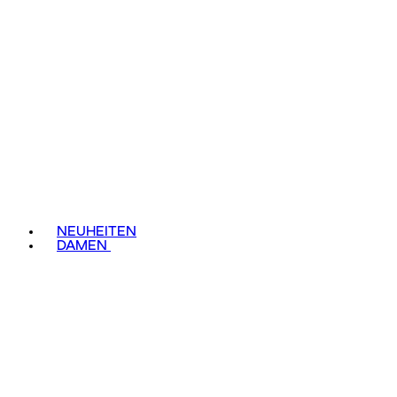
NEUHEITEN
DAMEN