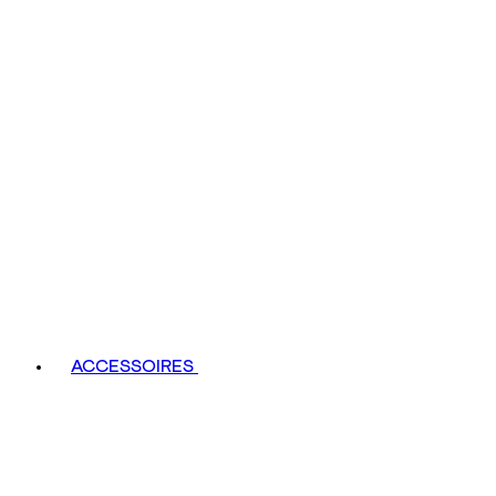
ACCESSOIRES