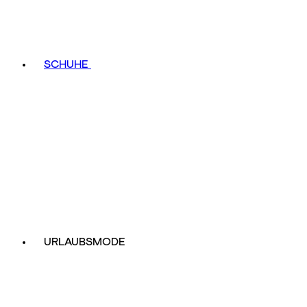
SCHUHE
URLAUBSMODE