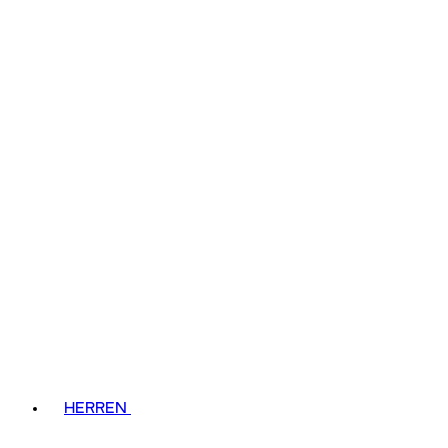
HERREN