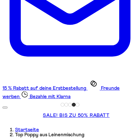
15 % Rabatt auf deine Erstbestellung
Freunde
werben
Bezahle mit Klarna
SALE! BIS ZU 50% RABATT
Startseite
Top Poppy aus Leinenmischung