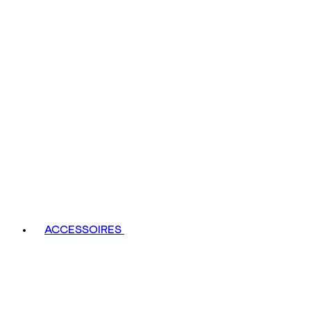
ACCESSOIRES