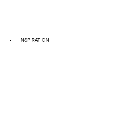
INSPIRATION