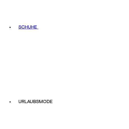
SCHUHE
URLAUBSMODE