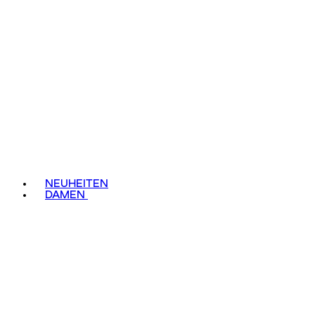
NEUHEITEN
DAMEN