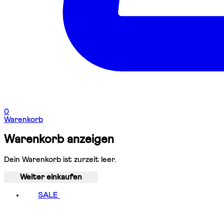
0
Warenkorb
Warenkorb anzeigen
Dein Warenkorb ist zurzeit leer.
Weiter einkaufen
SALE