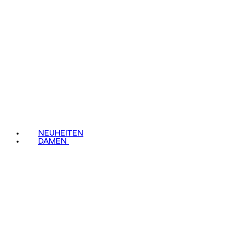
NEUHEITEN
DAMEN