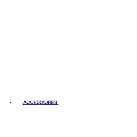
ACCESSOIRES