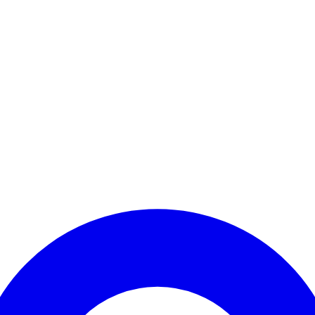
Kontomenü aufrufen