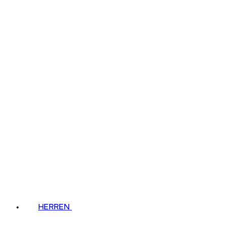
HERREN