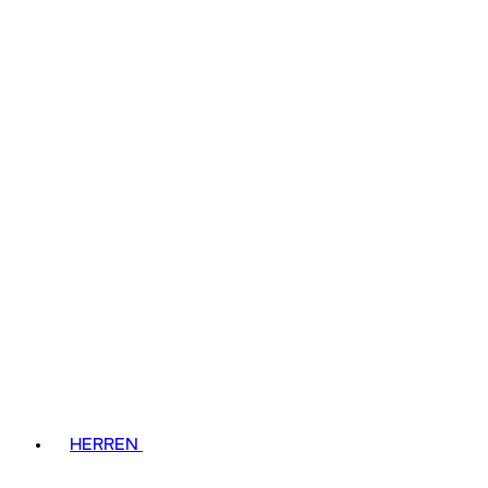
HERREN