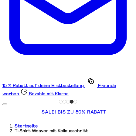
15 % Rabatt auf deine Erstbestellung
Freunde
werben
Bezahle mit Klarna
SALE! BIS ZU 50% RABATT
Startseite
T-Shirt Weaver mit Keilausschnitt