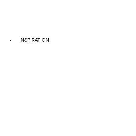
INSPIRATION