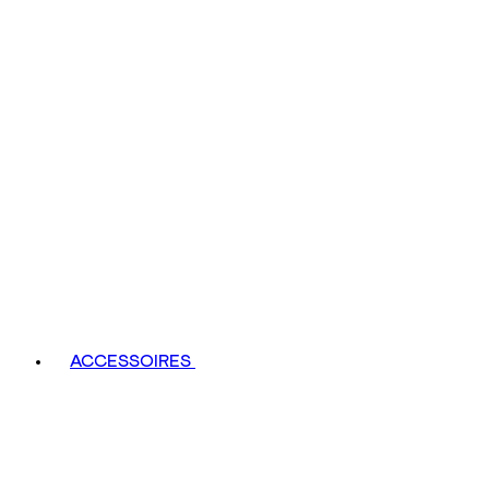
ACCESSOIRES