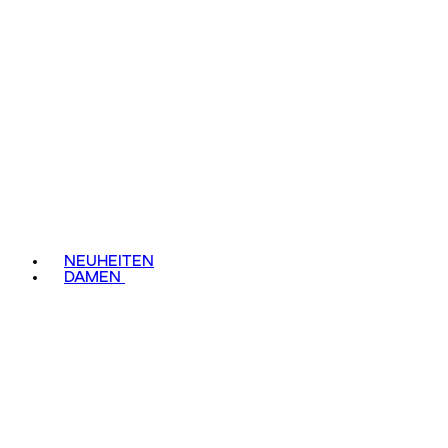
NEUHEITEN
DAMEN