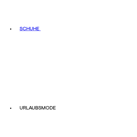
SCHUHE
URLAUBSMODE