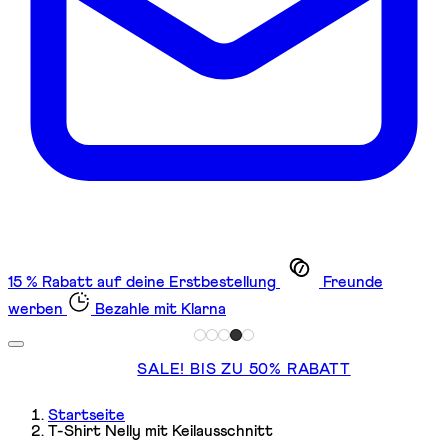
15 % Rabatt auf deine Erstbestellung
Freunde
werben
Bezahle mit Klarna
SALE! BIS ZU 50% RABATT
Startseite
T-Shirt Nelly mit Keilausschnitt