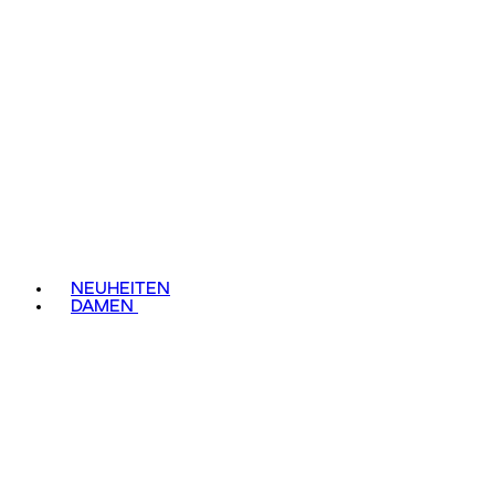
NEUHEITEN
DAMEN