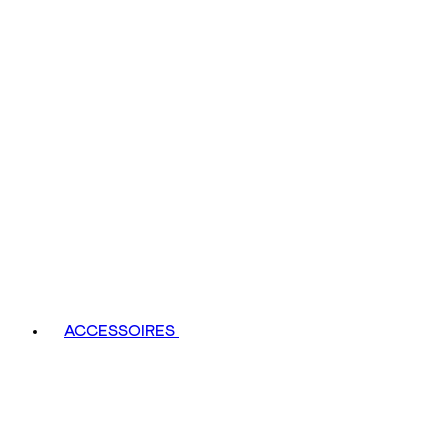
ACCESSOIRES