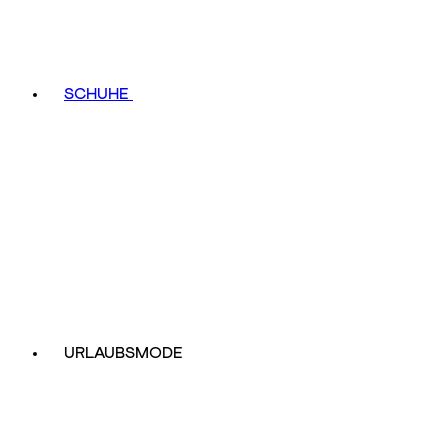
SCHUHE
URLAUBSMODE