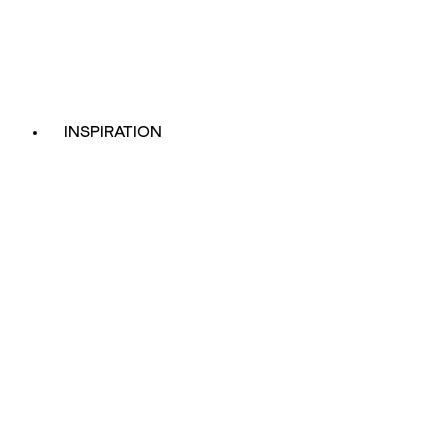
INSPIRATION