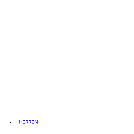
HERREN