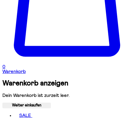
0
Warenkorb
Warenkorb anzeigen
Dein Warenkorb ist zurzeit leer.
Weiter einkaufen
Toggle basket menu
SALE