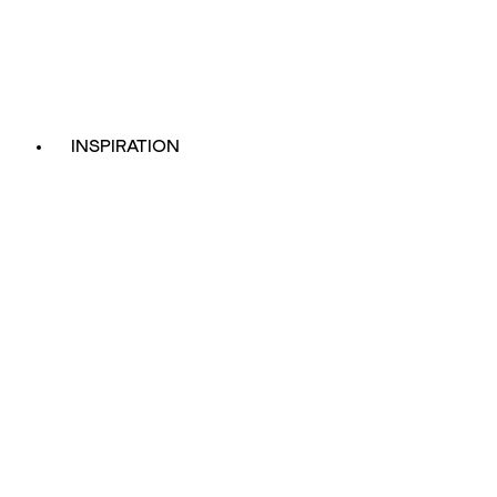
INSPIRATION