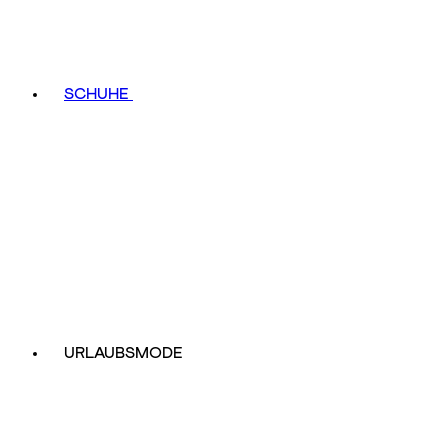
SCHUHE
URLAUBSMODE