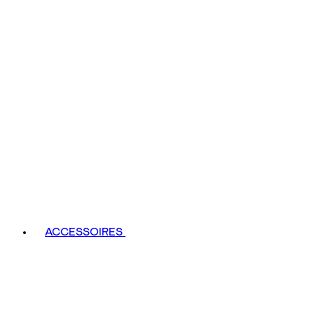
ACCESSOIRES