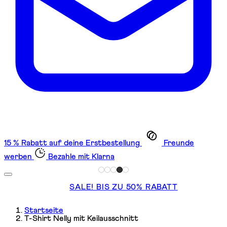
15 % Rabatt auf deine Erstbestellung
Freunde
werben
Bezahle mit Klarna
SALE! BIS ZU 50% RABATT
Startseite
T-Shirt Nelly mit Keilausschnitt