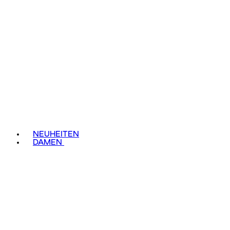
NEUHEITEN
DAMEN