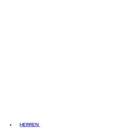
HERREN