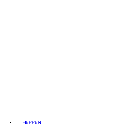
HERREN