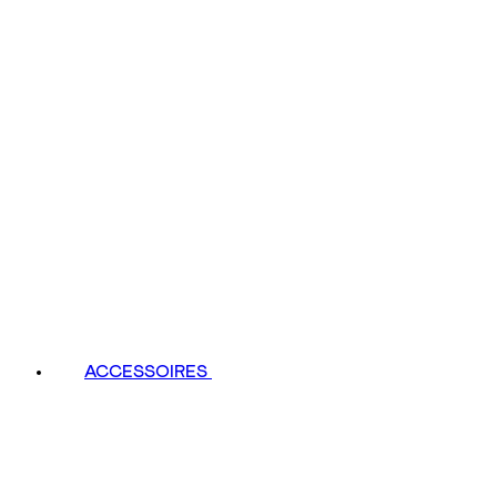
ACCESSOIRES