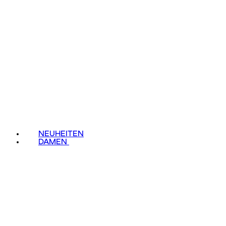
NEUHEITEN
DAMEN