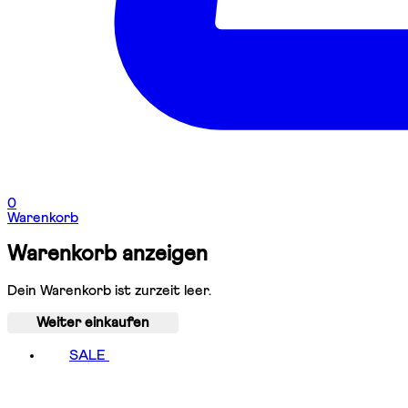
0
Warenkorb
Warenkorb anzeigen
Dein Warenkorb ist zurzeit leer.
Weiter einkaufen
SALE