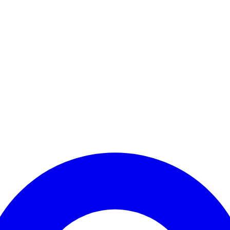
Kontomenü aufrufen