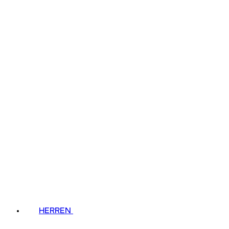
HERREN