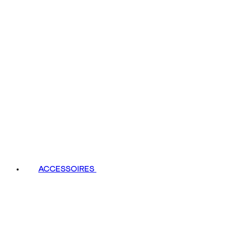
ACCESSOIRES