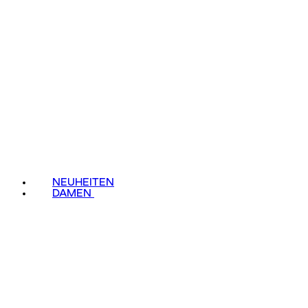
NEUHEITEN
DAMEN