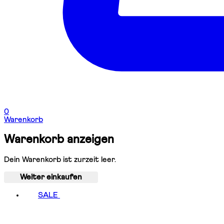
0
Warenkorb
Warenkorb anzeigen
Dein Warenkorb ist zurzeit leer.
Weiter einkaufen
SALE