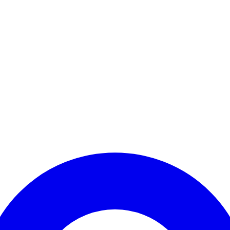
Kontomenü aufrufen