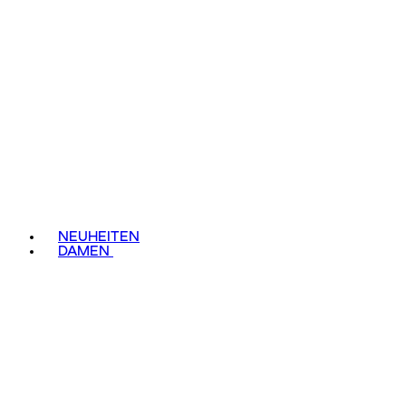
NEUHEITEN
DAMEN