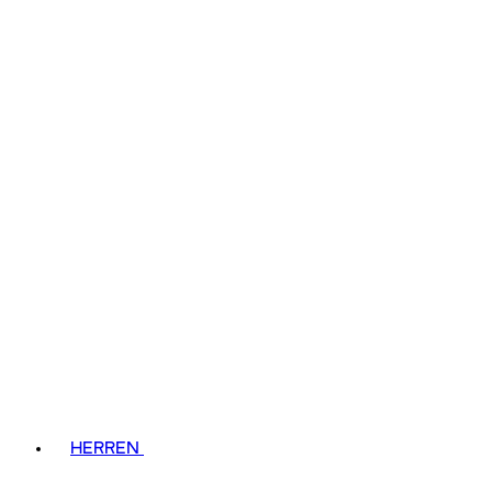
HERREN