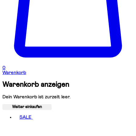
0
Warenkorb
Warenkorb anzeigen
Dein Warenkorb ist zurzeit leer.
Weiter einkaufen
Toggle basket menu
SALE