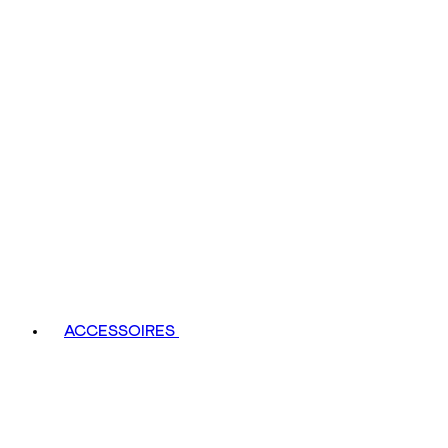
ACCESSOIRES