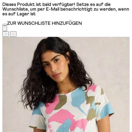
Dieses Produkt ist bald verfügbar! Setze es auf die
Wunschliste, um per E-Mail benachrichtigt zu werden, wenn
es auf Lager ist
ZUR WUNSCHLISTE HINZUFÜGEN