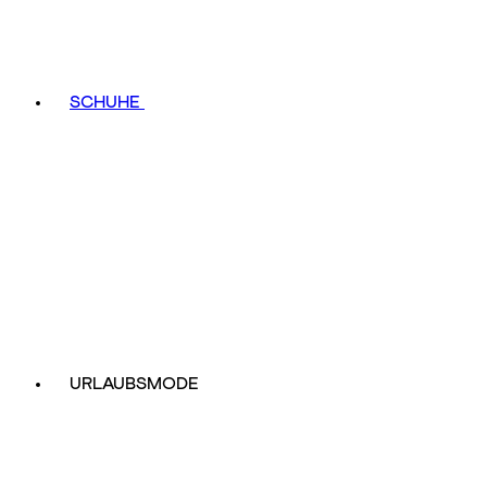
SCHUHE
URLAUBSMODE