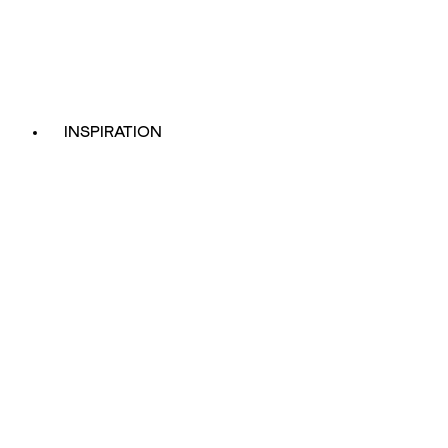
INSPIRATION