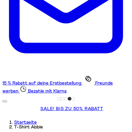
15 % Rabatt auf deine Erstbestellung
Freunde
werben
Bezahle mit Klarna
SALE! BIS ZU 50% RABATT
Startseite
T-Shirt Abbie