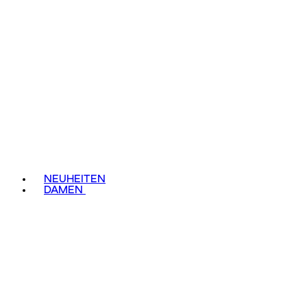
NEUHEITEN
DAMEN