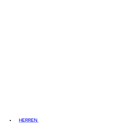
HERREN