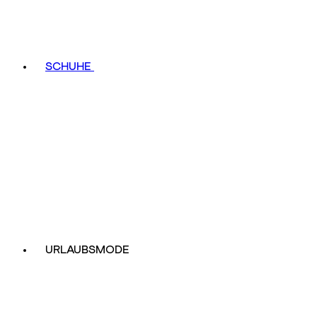
SCHUHE
URLAUBSMODE