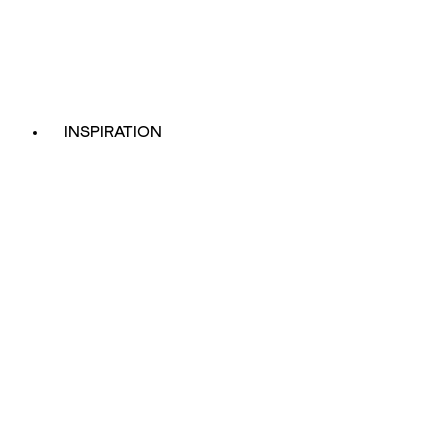
INSPIRATION