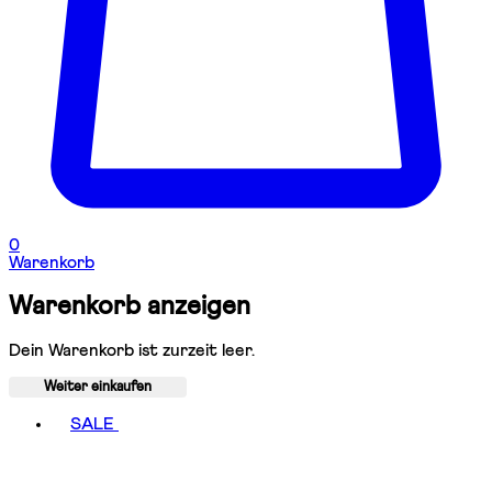
0
Warenkorb
Warenkorb anzeigen
Dein Warenkorb ist zurzeit leer.
Weiter einkaufen
Toggle basket menu
SALE