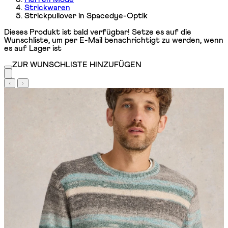
Strickwaren
Strickpullover in Spacedye-Optik
Dieses Produkt ist bald verfügbar! Setze es auf die
Wunschliste, um per E-Mail benachrichtigt zu werden, wenn
es auf Lager ist
ZUR WUNSCHLISTE HINZUFÜGEN