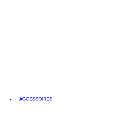
ACCESSOIRES