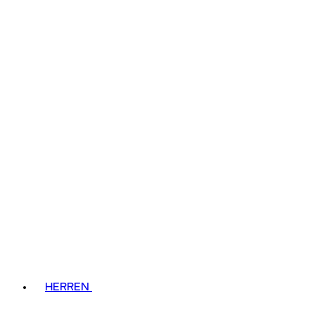
HERREN