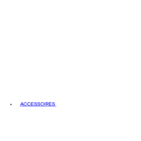
ACCESSOIRES