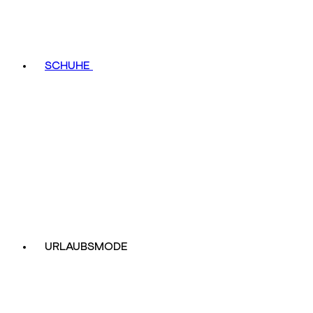
SCHUHE
URLAUBSMODE