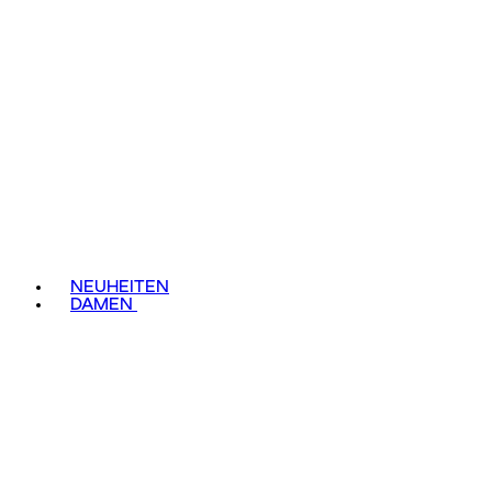
NEUHEITEN
DAMEN