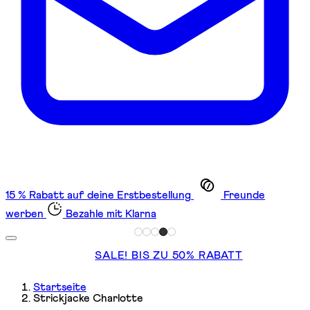
15 % Rabatt auf deine Erstbestellung
Freunde
werben
Bezahle mit Klarna
SALE! BIS ZU 50% RABATT
Startseite
Strickjacke Charlotte