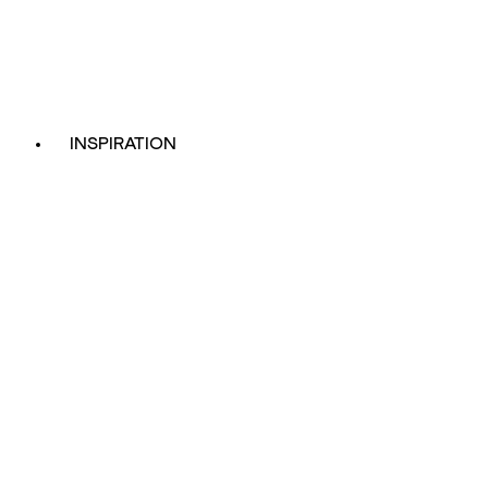
INSPIRATION