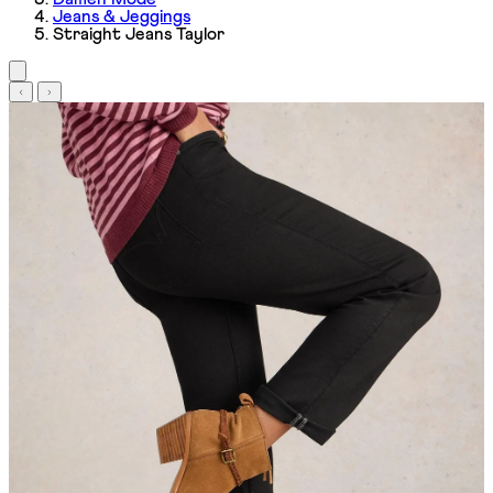
Jeans & Jeggings
Straight Jeans Taylor