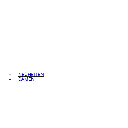
NEUHEITEN
DAMEN