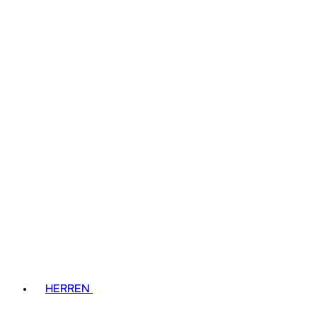
HERREN