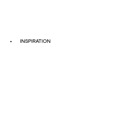
INSPIRATION