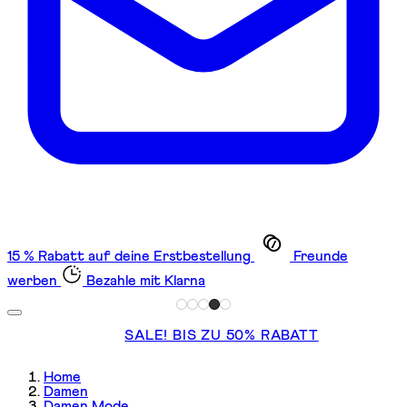
15 % Rabatt auf deine Erstbestellung
Freunde
werben
Bezahle mit Klarna
SALE! BIS ZU 50% RABATT
Home
Damen
Damen Mode