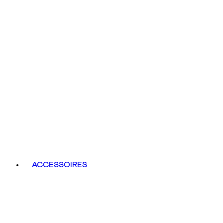
ACCESSOIRES