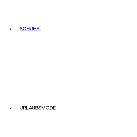
SCHUHE
URLAUBSMODE