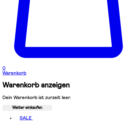
0
Warenkorb
Warenkorb anzeigen
Dein Warenkorb ist zurzeit leer.
Weiter einkaufen
Toggle basket menu
SALE