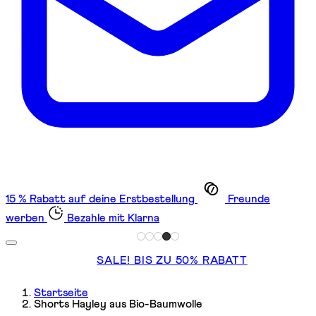
15 % Rabatt auf deine Erstbestellung
Freunde
werben
Bezahle mit Klarna
SALE! BIS ZU 50% RABATT
Startseite
Shorts Hayley aus Bio-Baumwolle