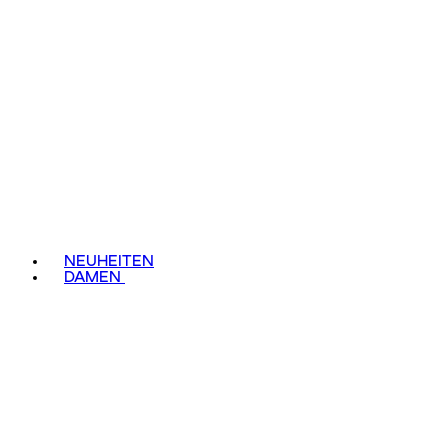
NEUHEITEN
DAMEN