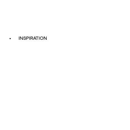
INSPIRATION