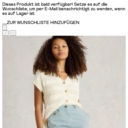
Dieses Produkt ist bald verfügbar! Setze es auf die
Wunschliste, um per E-Mail benachrichtigt zu werden, wenn
es auf Lager ist
ZUR WUNSCHLISTE HINZUFÜGEN