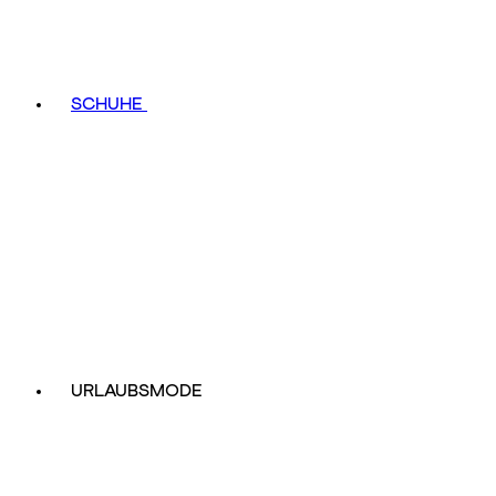
SCHUHE
URLAUBSMODE