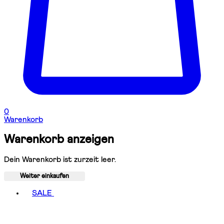
0
Warenkorb
Warenkorb anzeigen
Dein Warenkorb ist zurzeit leer.
Weiter einkaufen
Toggle basket menu
SALE