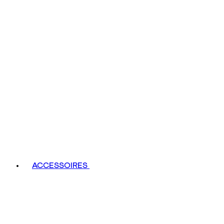
ACCESSOIRES