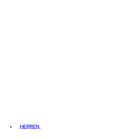
HERREN