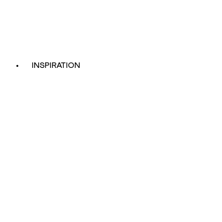
INSPIRATION