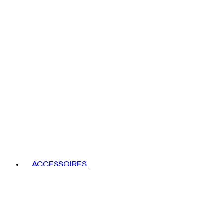
ACCESSOIRES