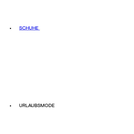
SCHUHE
URLAUBSMODE