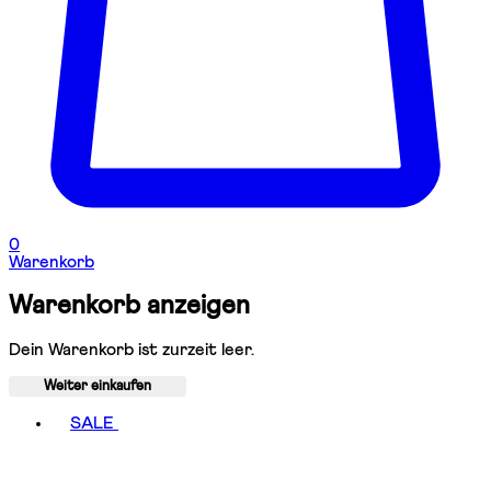
0
Warenkorb
Warenkorb anzeigen
Dein Warenkorb ist zurzeit leer.
Weiter einkaufen
Toggle basket menu
SALE