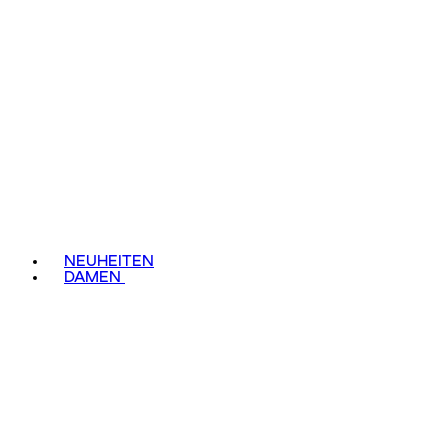
NEUHEITEN
DAMEN