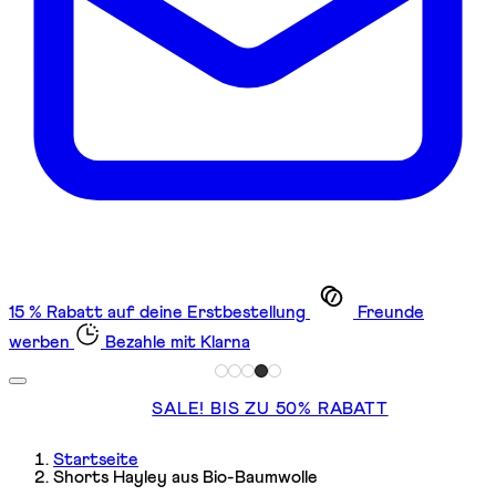
15 % Rabatt auf deine Erstbestellung
Freunde
werben
Bezahle mit Klarna
SALE! BIS ZU 50% RABATT
Startseite
Shorts Hayley aus Bio-Baumwolle