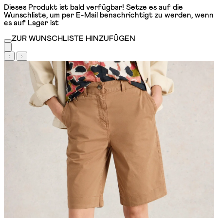
Dieses Produkt ist bald verfügbar! Setze es auf die
Wunschliste, um per E-Mail benachrichtigt zu werden, wenn
es auf Lager ist
ZUR WUNSCHLISTE HINZUFÜGEN