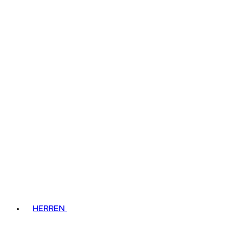
HERREN