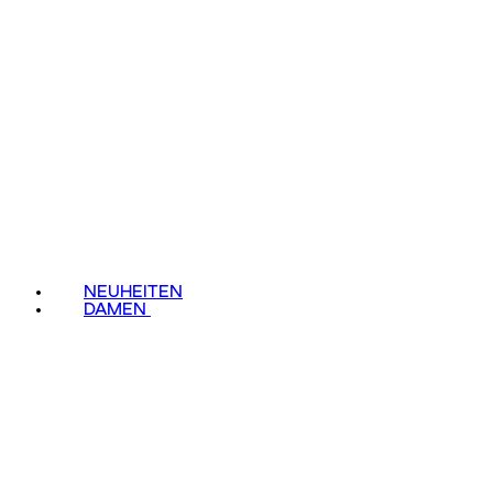
NEUHEITEN
DAMEN