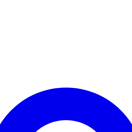
Kontomenü aufrufen