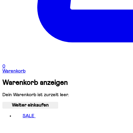
0
Warenkorb
Warenkorb anzeigen
Dein Warenkorb ist zurzeit leer.
Weiter einkaufen
SALE