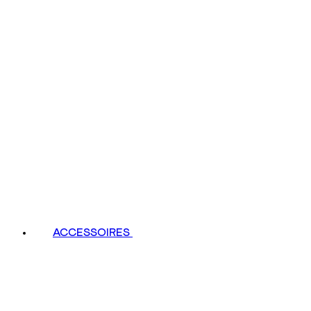
ACCESSOIRES