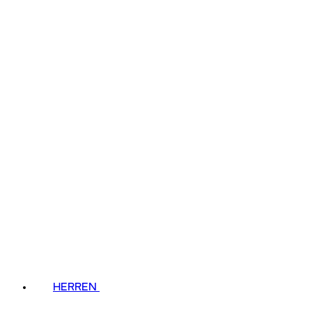
HERREN