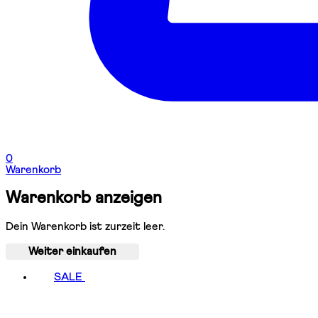
0
Warenkorb
Warenkorb anzeigen
Dein Warenkorb ist zurzeit leer.
Weiter einkaufen
SALE