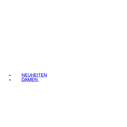
NEUHEITEN
DAMEN