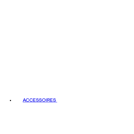
ACCESSOIRES