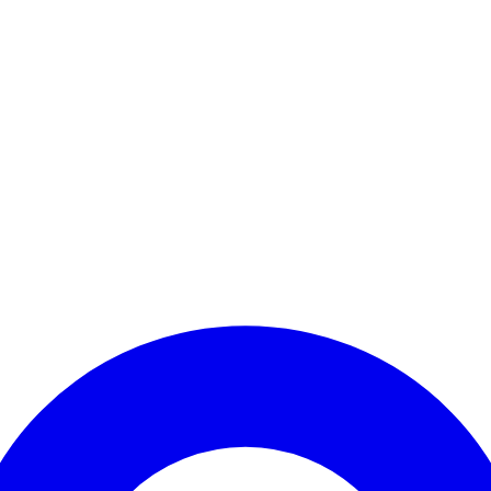
Kontomenü aufrufen