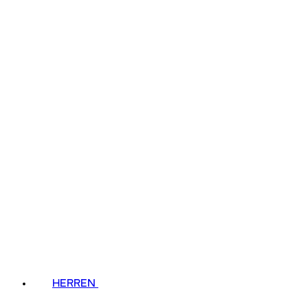
HERREN