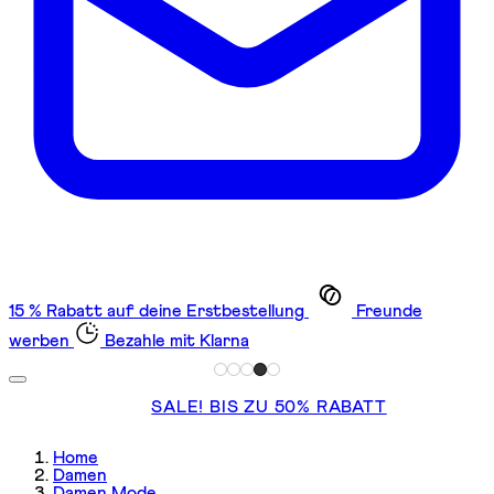
15 % Rabatt auf deine Erstbestellung
Freunde
werben
Bezahle mit Klarna
SALE! BIS ZU 50% RABATT
Home
Damen
Damen Mode