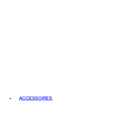
ACCESSOIRES