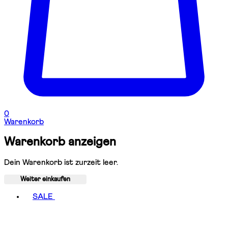
0
Warenkorb
Warenkorb anzeigen
Dein Warenkorb ist zurzeit leer.
Weiter einkaufen
Toggle basket menu
SALE