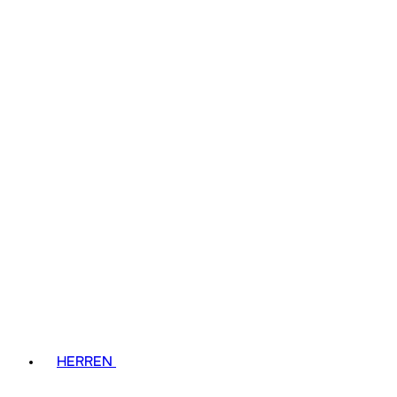
HERREN