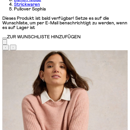
Strickwaren
Pullover Sophia
Dieses Produkt ist bald verfügbar! Setze es auf die
Wunschliste, um per E-Mail benachrichtigt zu werden, wenn
es auf Lager ist
ZUR WUNSCHLISTE HINZUFÜGEN