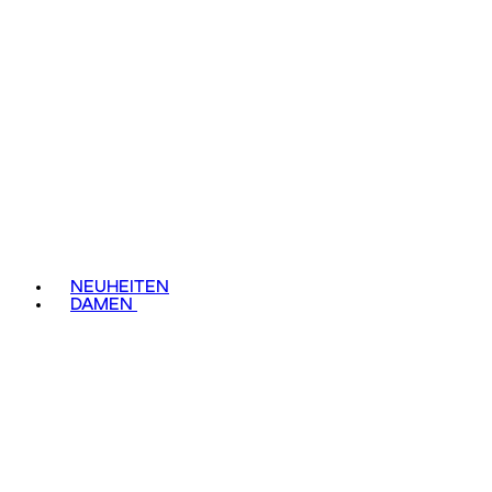
NEUHEITEN
DAMEN