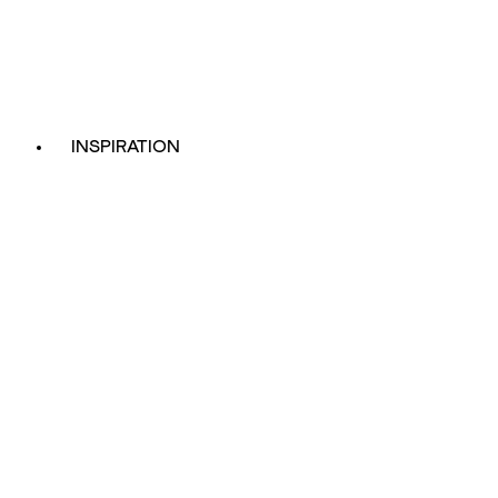
INSPIRATION