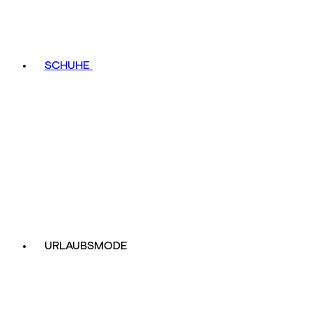
SCHUHE
URLAUBSMODE