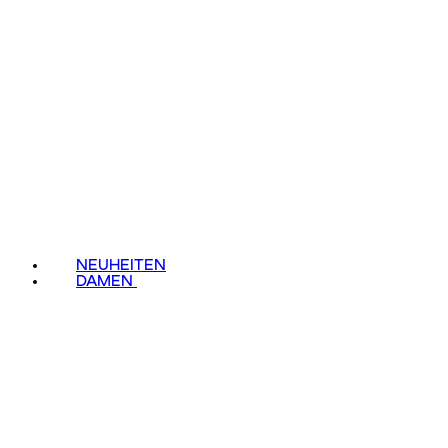
NEUHEITEN
DAMEN