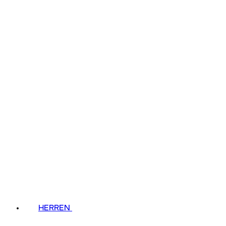
HERREN