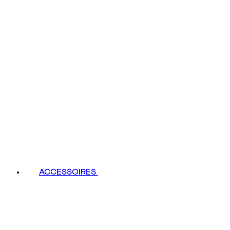
ACCESSOIRES