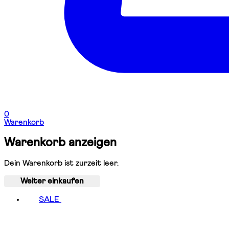
0
Warenkorb
Warenkorb anzeigen
Dein Warenkorb ist zurzeit leer.
Weiter einkaufen
SALE