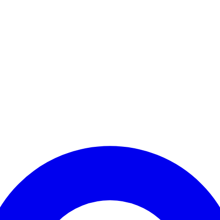
Kontomenü aufrufen