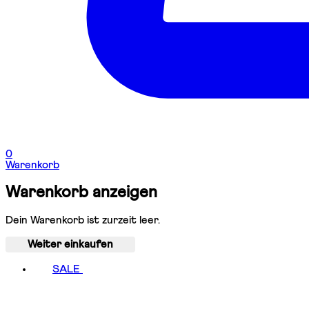
0
Warenkorb
Warenkorb anzeigen
Dein Warenkorb ist zurzeit leer.
Weiter einkaufen
SALE