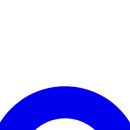
Kontomenü aufrufen