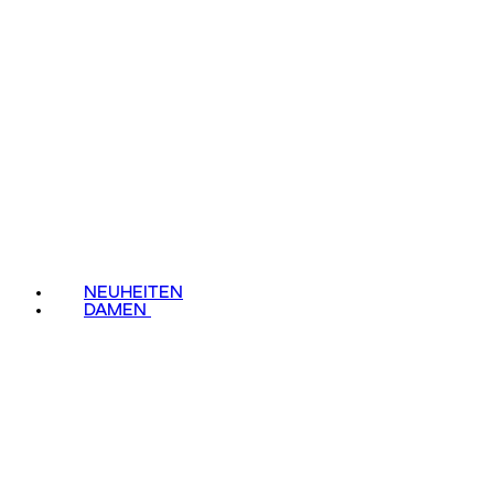
NEUHEITEN
DAMEN