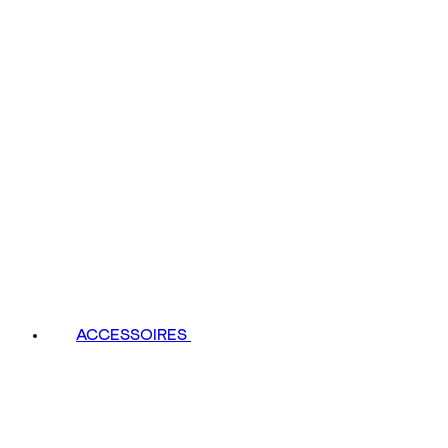
ACCESSOIRES