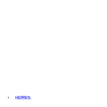
HERREN