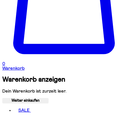
0
Warenkorb
Warenkorb anzeigen
Dein Warenkorb ist zurzeit leer.
Weiter einkaufen
Toggle basket menu
SALE