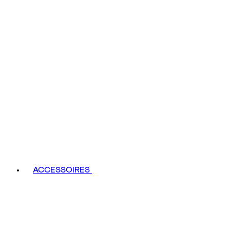
ACCESSOIRES