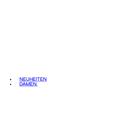
NEUHEITEN
DAMEN