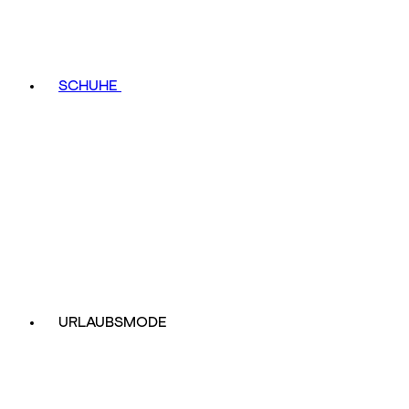
SCHUHE
URLAUBSMODE