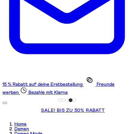
15 % Rabatt auf deine Erstbestellung
Freunde
werben
Bezahle mit Klarna
SALE! BIS ZU 50% RABATT
Home
Damen
Damen Mode