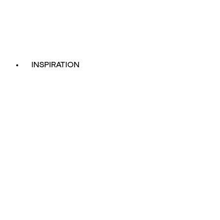
INSPIRATION