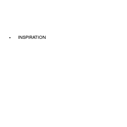
INSPIRATION