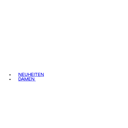
NEUHEITEN
DAMEN