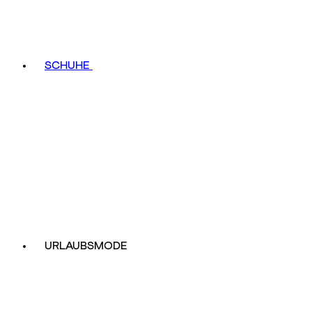
SCHUHE
URLAUBSMODE