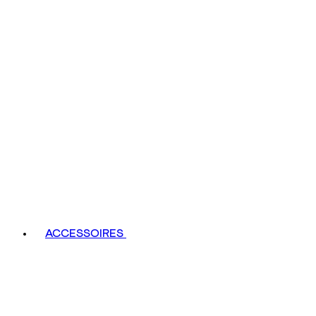
ACCESSOIRES