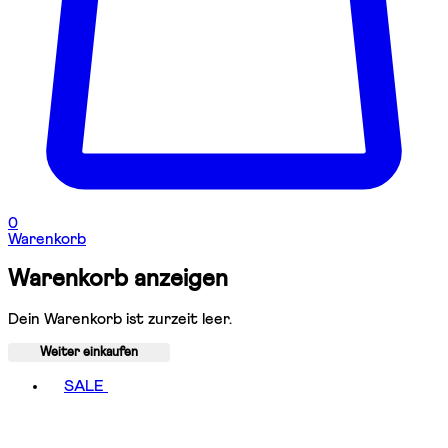
0
Warenkorb
Warenkorb anzeigen
Dein Warenkorb ist zurzeit leer.
Weiter einkaufen
Toggle basket menu
SALE