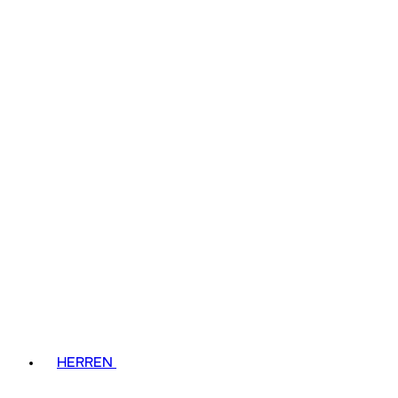
HERREN