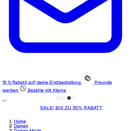
15 % Rabatt auf deine Erstbestellung
Freunde
werben
Bezahle mit Klarna
SALE! BIS ZU 50% RABATT
Home
Damen
Damen Mode