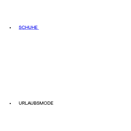
SCHUHE
URLAUBSMODE