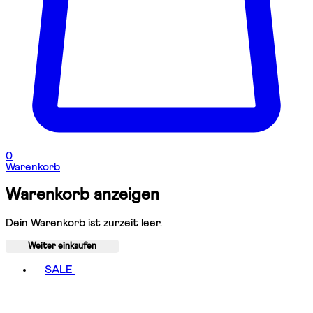
0
Warenkorb
Warenkorb anzeigen
Dein Warenkorb ist zurzeit leer.
Weiter einkaufen
Toggle basket menu
SALE