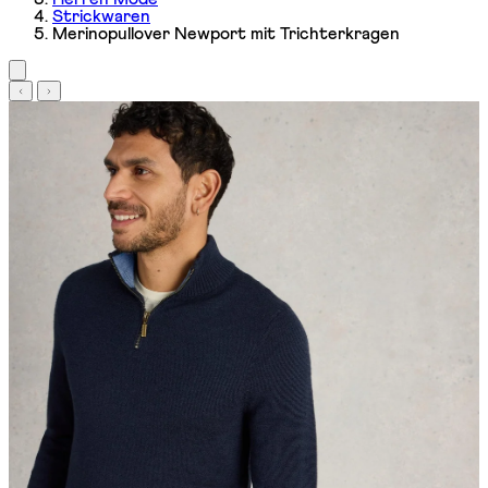
Strickwaren
Merinopullover Newport mit Trichterkragen