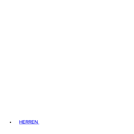
HERREN