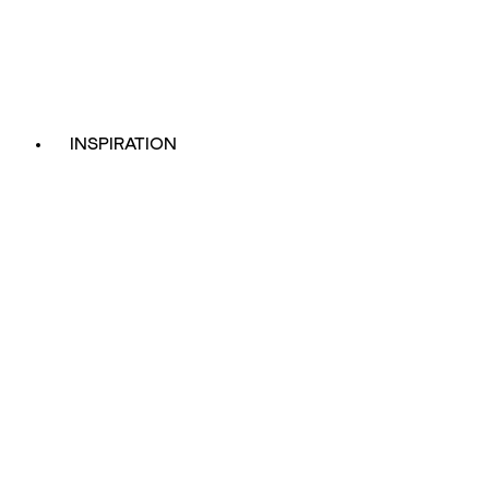
INSPIRATION