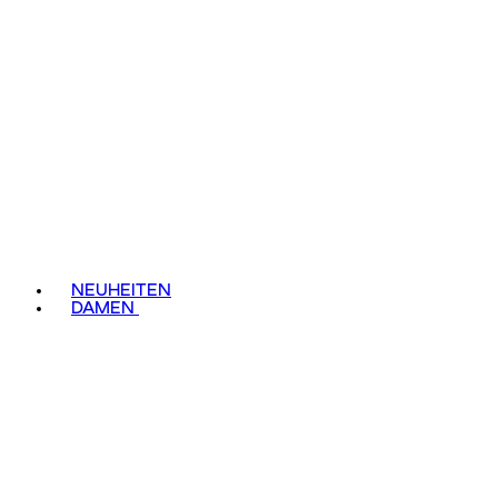
NEUHEITEN
DAMEN