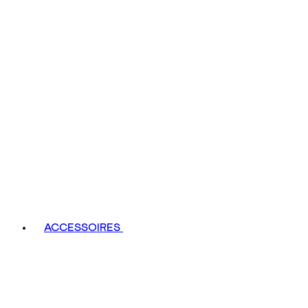
ACCESSOIRES