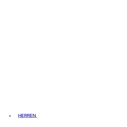
HERREN