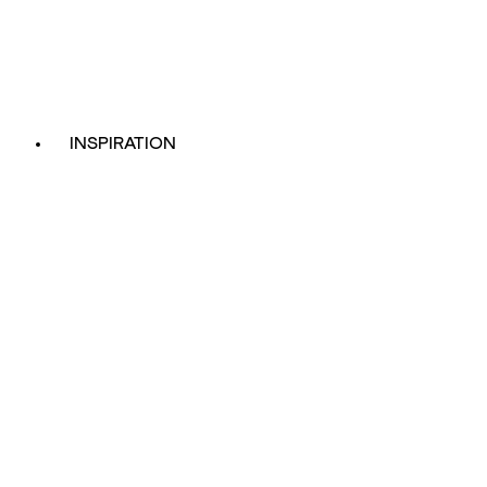
INSPIRATION