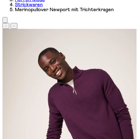
Strickwaren
Merinopullover Newport mit Trichterkragen