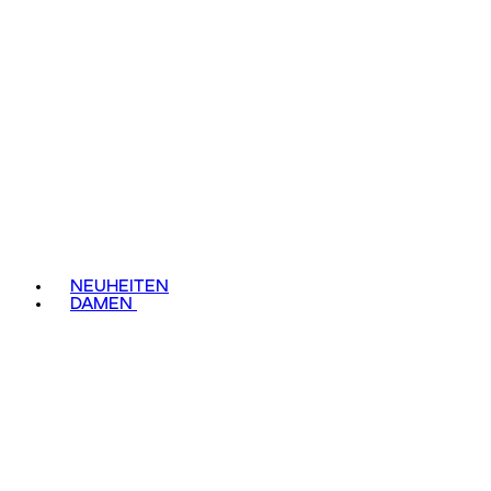
NEUHEITEN
DAMEN