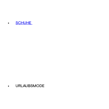
SCHUHE
URLAUBSMODE