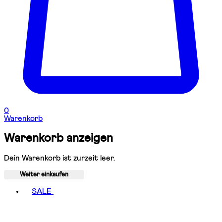
0
Warenkorb
Warenkorb anzeigen
Dein Warenkorb ist zurzeit leer.
Weiter einkaufen
Toggle basket menu
SALE