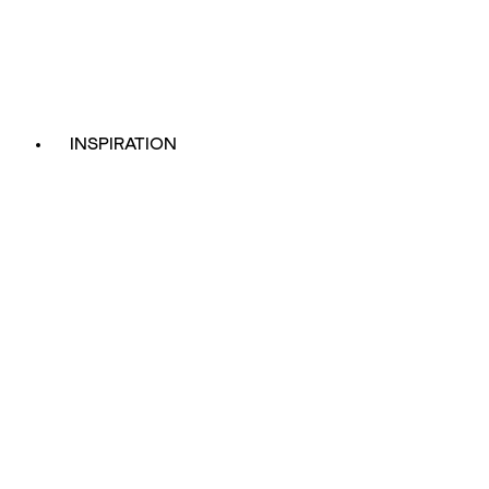
INSPIRATION