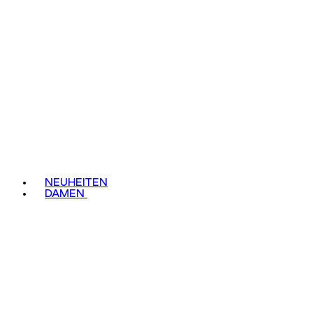
NEUHEITEN
DAMEN