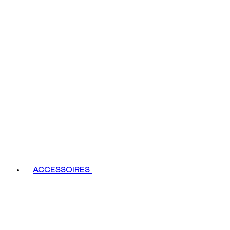
ACCESSOIRES