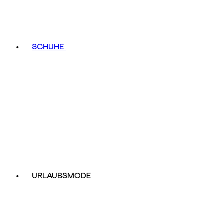
SCHUHE
URLAUBSMODE