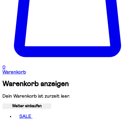
0
Warenkorb
Warenkorb anzeigen
Dein Warenkorb ist zurzeit leer.
Weiter einkaufen
Toggle basket menu
SALE