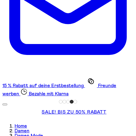
15 % Rabatt auf deine Erstbestellung
Freunde
werben
Bezahle mit Klarna
SALE! BIS ZU 50% RABATT
Home
Damen
Damen Mode