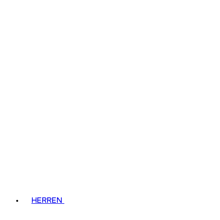
HERREN