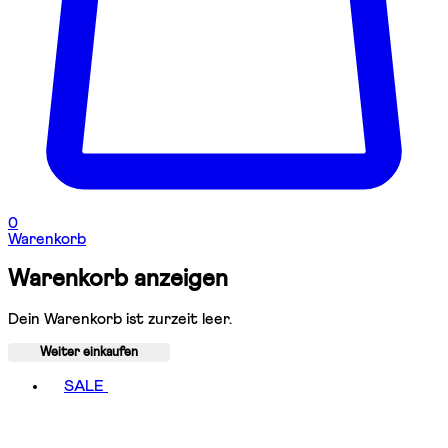
0
Warenkorb
Warenkorb anzeigen
Dein Warenkorb ist zurzeit leer.
Weiter einkaufen
Toggle basket menu
SALE