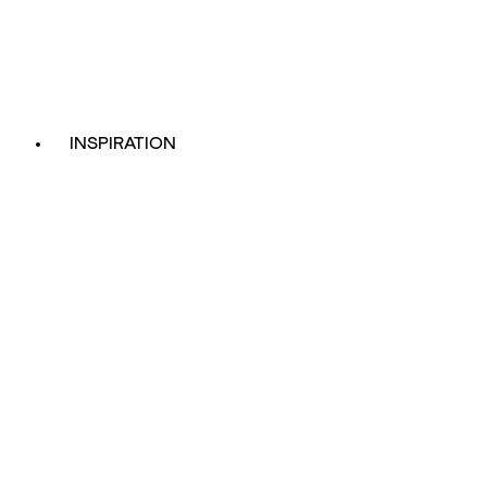
INSPIRATION