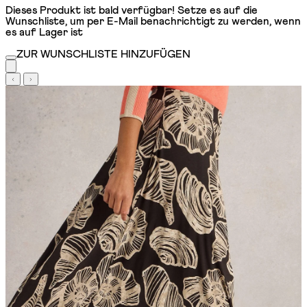
Dieses Produkt ist bald verfügbar! Setze es auf die
Wunschliste, um per E-Mail benachrichtigt zu werden, wenn
es auf Lager ist
ZUR WUNSCHLISTE HINZUFÜGEN