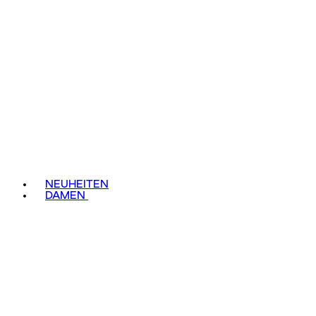
NEUHEITEN
DAMEN