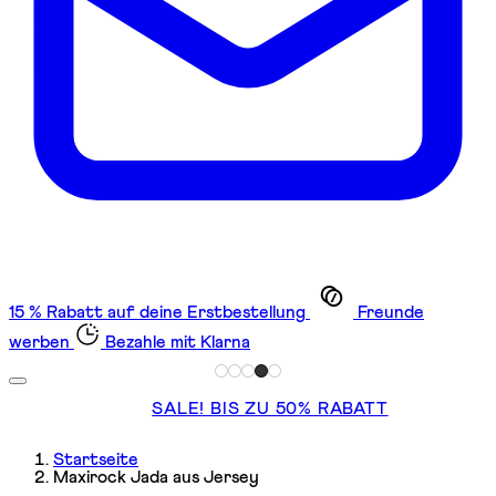
15 % Rabatt auf deine Erstbestellung
Freunde
werben
Bezahle mit Klarna
SALE! BIS ZU 50% RABATT
Startseite
Maxirock Jada aus Jersey