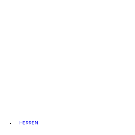
HERREN