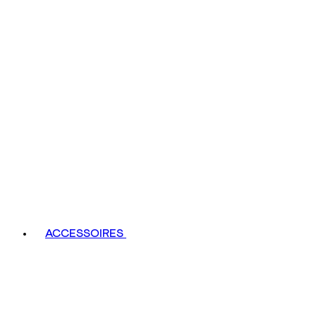
ACCESSOIRES