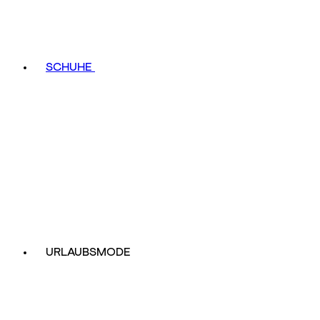
SCHUHE
URLAUBSMODE