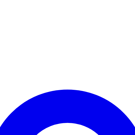
Kontomenü aufrufen