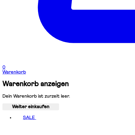
0
Warenkorb
Warenkorb anzeigen
Dein Warenkorb ist zurzeit leer.
Weiter einkaufen
SALE