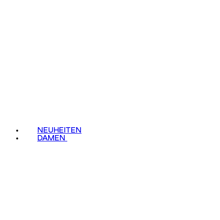
NEUHEITEN
DAMEN