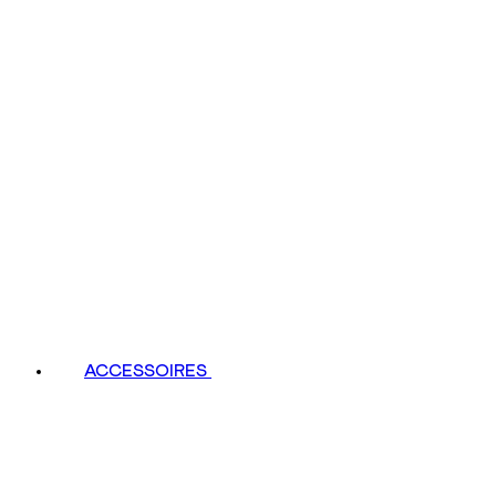
ACCESSOIRES