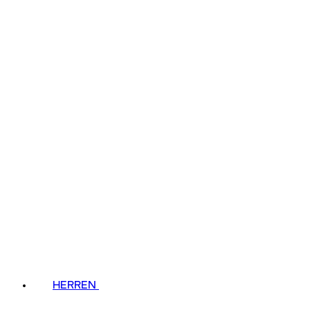
HERREN